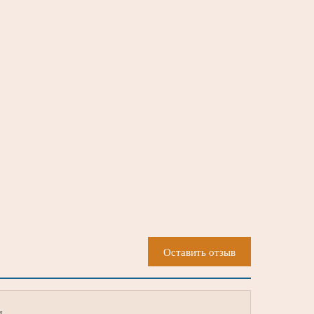
Оставить отзыв
м.