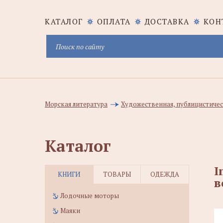
КАТАЛОГ
ОПЛАТА
ДОСТАВКА
КОН
Морская литература
Художественная, публицистичес
Каталог
I
КНИГИ
ТОВАРЫ
ОДЕЖДА
в
Лодочные моторы
Маяки