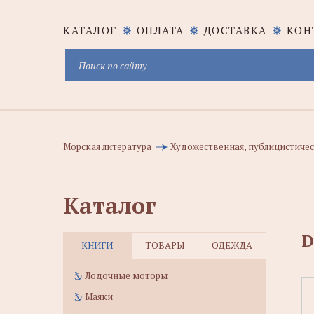
КАТАЛОГ
ОПЛАТА
ДОСТАВКА
КОН
Морская литература
Художественная, публицистичес
Каталог
D
КНИГИ
ТОВАРЫ
ОДЕЖДА
Лодочные моторы
Маяки