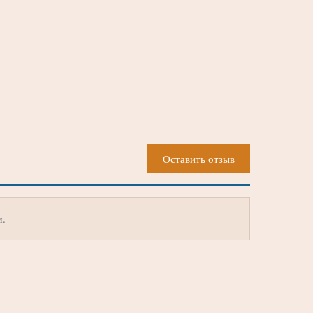
Оставить отзыв
м.