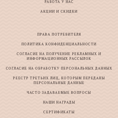
РАБОТА У НАС
АКЦИИ И СКИДКИ
ПРАВА ПОТРЕБИТЕЛЯ
ПОЛИТИКА КОНФИДЕНЦИАЛЬНОСТИ
СОГЛАСИЕ НА ПОЛУЧЕНИЕ РЕКЛАМНЫХ И
ИНФОРМАЦИОННЫХ РАССЫЛОК
СОГЛАСИЕ НА ОБРАБОТКУ ПЕРСОНАЛЬНЫХ ДАННЫХ
РЕЕСТР ТРЕТЬИХ ЛИЦ, КОТОРЫМ ПЕРЕДАНЫ
ПЕРСОНАЛЬНЫЕ ДАННЫЕ
ЧАСТО ЗАДАВАЕМЫЕ ВОПРОСЫ
НАШИ НАГРАДЫ
СЕРТИФИКАТЫ