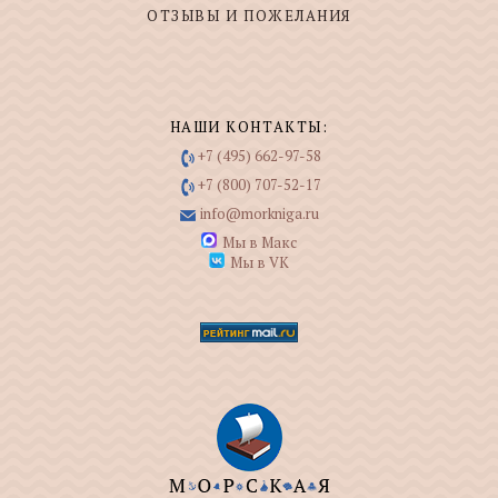
ОТЗЫВЫ И ПОЖЕЛАНИЯ
НАШИ КОНТАКТЫ:
+7 (495) 662-97-58
+7 (800) 707-52-17
info@morkniga.ru
Мы в Макс
Мы в VK