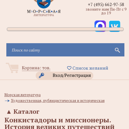
+7 (495) 662-97-58
звоните нам Пн-Пт с 9
до 19
Корзина:
тов.
Список желаний
Вход/Регистрация
Морская литература
Художественная, публицистическая и историческая
▲
Каталог
Конкистадоры и миссионеры.
История великих путешествий