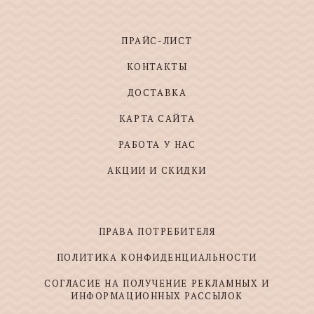
ПРАЙС-ЛИСТ
КОНТАКТЫ
ДОСТАВКА
КАРТА САЙТА
РАБОТА У НАС
АКЦИИ И СКИДКИ
ПРАВА ПОТРЕБИТЕЛЯ
ПОЛИТИКА КОНФИДЕНЦИАЛЬНОСТИ
СОГЛАСИЕ НА ПОЛУЧЕНИЕ РЕКЛАМНЫХ И
ИНФОРМАЦИОННЫХ РАССЫЛОК