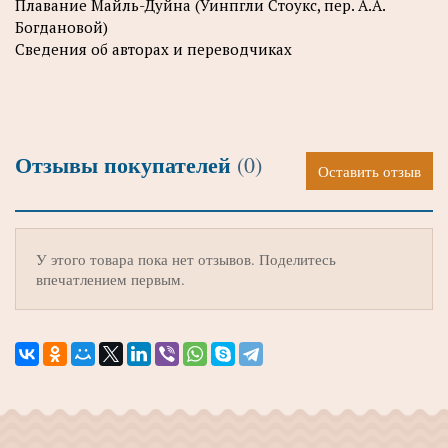
Плавание Майль-Дуйна (Уинпгли Стоукс, пер. А.А.
Богдановой)
Сведения об авторах и переводчиках
Отзывы покупателей
(0)
Оставить отзыв
У этого товара пока нет отзывов. Поделитесь
впечатлением первым.