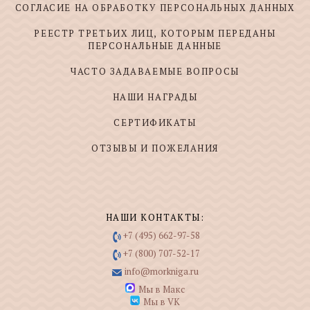
СОГЛАСИЕ НА ОБРАБОТКУ ПЕРСОНАЛЬНЫХ ДАННЫХ
РЕЕСТР ТРЕТЬИХ ЛИЦ, КОТОРЫМ ПЕРЕДАНЫ
ПЕРСОНАЛЬНЫЕ ДАННЫЕ
ЧАСТО ЗАДАВАЕМЫЕ ВОПРОСЫ
НАШИ НАГРАДЫ
СЕРТИФИКАТЫ
ОТЗЫВЫ И ПОЖЕЛАНИЯ
НАШИ КОНТАКТЫ:
+7 (495) 662-97-58
+7 (800) 707-52-17
info@morkniga.ru
Мы в Макс
Мы в VK