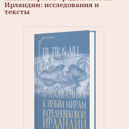
Ирландии: исследования и
тексты