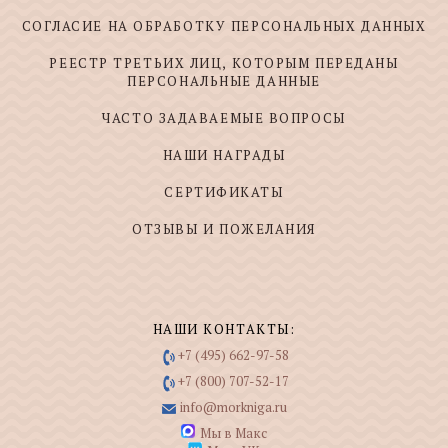
СОГЛАСИЕ НА ОБРАБОТКУ ПЕРСОНАЛЬНЫХ ДАННЫХ
РЕЕСТР ТРЕТЬИХ ЛИЦ, КОТОРЫМ ПЕРЕДАНЫ
ПЕРСОНАЛЬНЫЕ ДАННЫЕ
ЧАСТО ЗАДАВАЕМЫЕ ВОПРОСЫ
НАШИ НАГРАДЫ
СЕРТИФИКАТЫ
ОТЗЫВЫ И ПОЖЕЛАНИЯ
НАШИ КОНТАКТЫ:
+7 (495) 662-97-58
+7 (800) 707-52-17
info@morkniga.ru
Мы в Макс