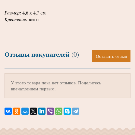
Размер:
4,6 х 4,7 см
Крепление:
винт
Отзывы покупателей
(0)
Оставить отзыв
У этого товара пока нет отзывов. Поделитесь
впечатлением первым.