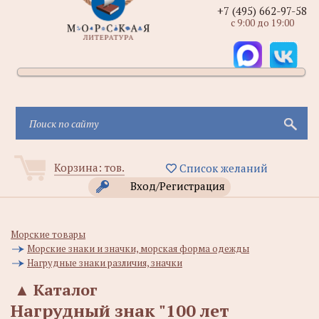
+7 (495) 662-97-58
с 9:00 до 19:00
Корзина:
тов.
Список желаний
Вход/Регистрация
Морские товары
Морские знаки и значки, морская форма одежды
Нагрудные знаки различия, значки
▲
Каталог
Нагрудный знак "100 лет