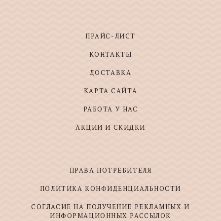
ПРАЙС-ЛИСТ
КОНТАКТЫ
ДОСТАВКА
КАРТА САЙТА
РАБОТА У НАС
АКЦИИ И СКИДКИ
ПРАВА ПОТРЕБИТЕЛЯ
ПОЛИТИКА КОНФИДЕНЦИАЛЬНОСТИ
СОГЛАСИЕ НА ПОЛУЧЕНИЕ РЕКЛАМНЫХ И
ИНФОРМАЦИОННЫХ РАССЫЛОК