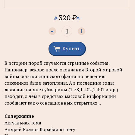
320
P
-
+
Купить
В истории порой случаются странные события.
Например, вскоре после окончания Второй мировой
войны остатки японского флота по решению
союзников были затоплены. А в последние годы
лежащие на дне субмарины (1-58,1-402,1-401 и др.)
находят, о чем в средствах массовой информации
сообщают как о сенсационных открытиях...
Содержание
Актуальная тема
Андрей Волков Корабли в снегу