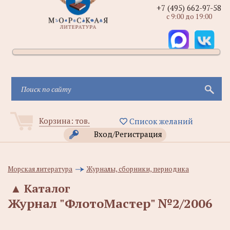
+7 (495) 662-97-58
с 9:00 до 19:00
Корзина:
тов.
Список желаний
Вход/Регистрация
Морская литература
Журналы, сборники, периодика
▲
Каталог
Журнал "ФлотоМастер" №2/2006