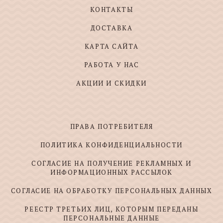
КОНТАКТЫ
ДОСТАВКА
КАРТА САЙТА
РАБОТА У НАС
АКЦИИ И СКИДКИ
ПРАВА ПОТРЕБИТЕЛЯ
ПОЛИТИКА КОНФИДЕНЦИАЛЬНОСТИ
СОГЛАСИЕ НА ПОЛУЧЕНИЕ РЕКЛАМНЫХ И
ИНФОРМАЦИОННЫХ РАССЫЛОК
СОГЛАСИЕ НА ОБРАБОТКУ ПЕРСОНАЛЬНЫХ ДАННЫХ
РЕЕСТР ТРЕТЬИХ ЛИЦ, КОТОРЫМ ПЕРЕДАНЫ
ПЕРСОНАЛЬНЫЕ ДАННЫЕ