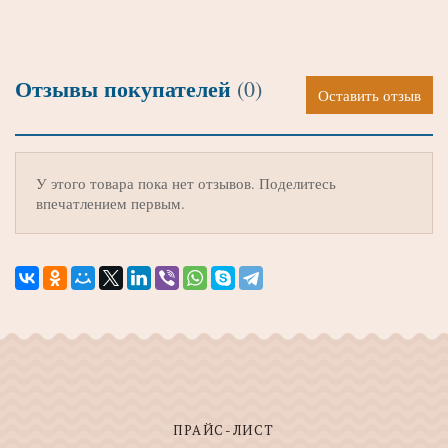
Отзывы покупателей
(0)
Оставить отзыв
У этого товара пока нет отзывов. Поделитесь
впечатлением первым.
ПРАЙС-ЛИСТ