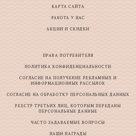
КАРТА САЙТА
РАБОТА У НАС
АКЦИИ И СКИДКИ
ПРАВА ПОТРЕБИТЕЛЯ
ПОЛИТИКА КОНФИДЕНЦИАЛЬНОСТИ
СОГЛАСИЕ НА ПОЛУЧЕНИЕ РЕКЛАМНЫХ И
ИНФОРМАЦИОННЫХ РАССЫЛОК
СОГЛАСИЕ НА ОБРАБОТКУ ПЕРСОНАЛЬНЫХ ДАННЫХ
РЕЕСТР ТРЕТЬИХ ЛИЦ, КОТОРЫМ ПЕРЕДАНЫ
ПЕРСОНАЛЬНЫЕ ДАННЫЕ
ЧАСТО ЗАДАВАЕМЫЕ ВОПРОСЫ
НАШИ НАГРАДЫ