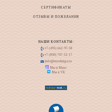
СЕРТИФИКАТЫ
ОТЗЫВЫ И ПОЖЕЛАНИЯ
НАШИ КОНТАКТЫ:
+7 (495) 662-97-58
+7 (800) 707-52-17
info@morkniga.ru
Мы в Макс
Мы в VK