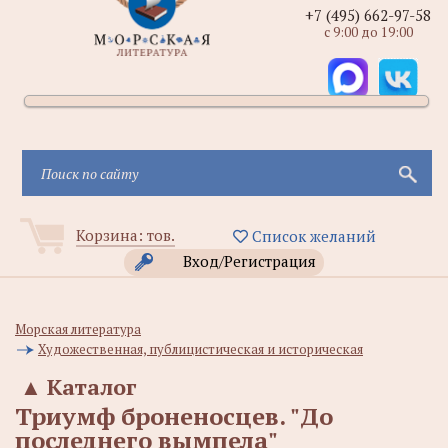
+7 (495) 662-97-58
с 9:00 до 19:00
Корзина:
тов.
Список желаний
Вход/Регистрация
Морская литература
Художественная, публицистическая и историческая
▲
Каталог
Триумф броненосцев. "До
последнего вымпела"