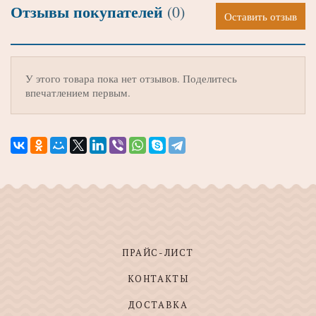
Отзывы покупателей
(0)
Оставить отзыв
У этого товара пока нет отзывов. Поделитесь
впечатлением первым.
ПРАЙС-ЛИСТ
КОНТАКТЫ
ДОСТАВКА