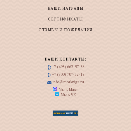
НАШИ НАГРАДЫ
СЕРТИФИКАТЫ
ОТЗЫВЫ И ПОЖЕЛАНИЯ
НАШИ КОНТАКТЫ:
+7 (495) 662-97-58
+7 (800) 707-52-17
info@morkniga.ru
Мы в Макс
Мы в VK