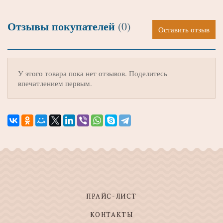
Отзывы покупателей
(0)
Оставить отзыв
У этого товара пока нет отзывов. Поделитесь
впечатлением первым.
ПРАЙС-ЛИСТ
КОНТАКТЫ