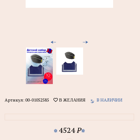
Артикул:
00-01052585
В НАЛИЧИИ
В ЖЕЛАНИЯ
4524
P