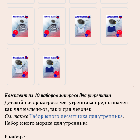
Комплект из 10 наборов матроса для утренника
Детский набор матроса для утренника предназначен
как для мальчиков, так и для девочек.
См. также
Набор юного десантника для утренника
,
Набор юного моряка для утренника
В наборе: