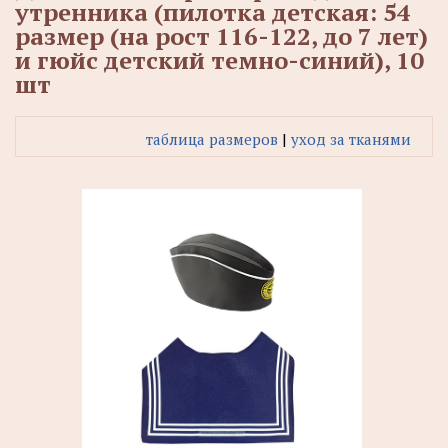
утренника (пилотка детская: 54
размер (на рост 116-122, до 7 лет)
и гюйс детский темно-синий), 10
шт
таблица размеров
|
уход за тканями