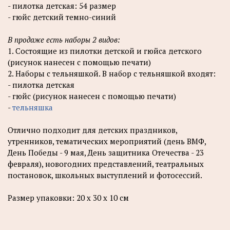
- пилотка детская: 54 размер
- гюйс детский темно-синий
В продаже есть наборы 2 видов:
1. Состоящие из пилотки детской и гюйса детского
(рисунок нанесен с помощью печати)
2. Наборы с тельняшкой. В набор с тельняшкой входят:
- пилотка детская
- гюйс (рисунок нанесен с помощью печати)
-
тельняшка
Отлично подходит для детских праздников,
утренников, тематических мероприятий (день ВМФ,
День Победы - 9 мая, День защитника Отечества - 23
февраля), новогодних представлений, театральных
постановок, школьных выступлений и фотосессий.
Размер упаковки: 20 х 30 х 10 см