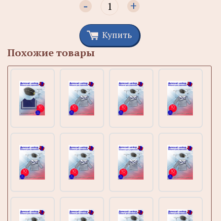
-
+
Купить
Похожие товары