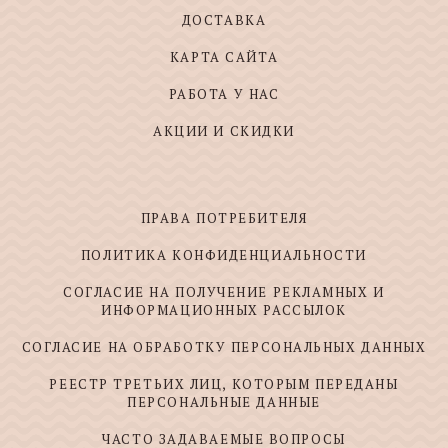
ДОСТАВКА
КАРТА САЙТА
РАБОТА У НАС
АКЦИИ И СКИДКИ
ПРАВА ПОТРЕБИТЕЛЯ
ПОЛИТИКА КОНФИДЕНЦИАЛЬНОСТИ
СОГЛАСИЕ НА ПОЛУЧЕНИЕ РЕКЛАМНЫХ И
ИНФОРМАЦИОННЫХ РАССЫЛОК
СОГЛАСИЕ НА ОБРАБОТКУ ПЕРСОНАЛЬНЫХ ДАННЫХ
РЕЕСТР ТРЕТЬИХ ЛИЦ, КОТОРЫМ ПЕРЕДАНЫ
ПЕРСОНАЛЬНЫЕ ДАННЫЕ
ЧАСТО ЗАДАВАЕМЫЕ ВОПРОСЫ