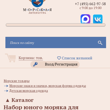
+7 (495) 662-97-58
с 9:00 до 19:00
Корзина:
тов.
Список желаний
Вход/Регистрация
Морские товары
Морские знаки и значки, морская форма одежды
Детская морская одежда
▲
Каталог
Набор юного моряка для