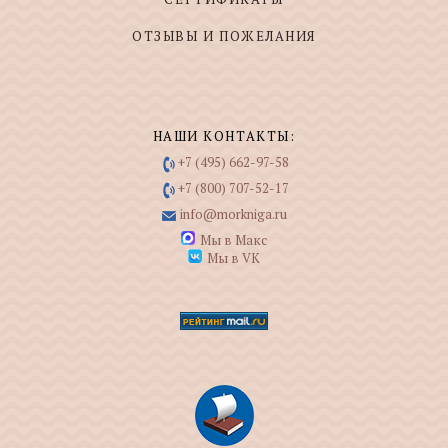
ОТЗЫВЫ И ПОЖЕЛАНИЯ
НАШИ КОНТАКТЫ:
+7 (495) 662-97-58
+7 (800) 707-52-17
info@morkniga.ru
Мы в Макс
Мы в VK