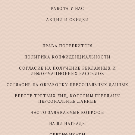
РАБОТА У НАС
АКЦИИ И СКИДКИ
ПРАВА ПОТРЕБИТЕЛЯ
ПОЛИТИКА КОНФИДЕНЦИАЛЬНОСТИ
СОГЛАСИЕ НА ПОЛУЧЕНИЕ РЕКЛАМНЫХ И
ИНФОРМАЦИОННЫХ РАССЫЛОК
СОГЛАСИЕ НА ОБРАБОТКУ ПЕРСОНАЛЬНЫХ ДАННЫХ
РЕЕСТР ТРЕТЬИХ ЛИЦ, КОТОРЫМ ПЕРЕДАНЫ
ПЕРСОНАЛЬНЫЕ ДАННЫЕ
ЧАСТО ЗАДАВАЕМЫЕ ВОПРОСЫ
НАШИ НАГРАДЫ
СЕРТИФИКАТЫ