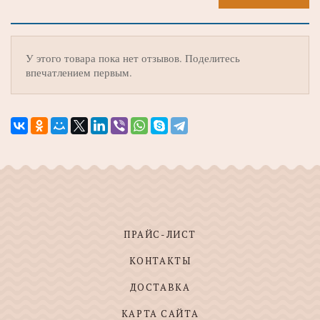
У этого товара пока нет отзывов. Поделитесь
впечатлением первым.
ПРАЙС-ЛИСТ
КОНТАКТЫ
ДОСТАВКА
КАРТА САЙТА