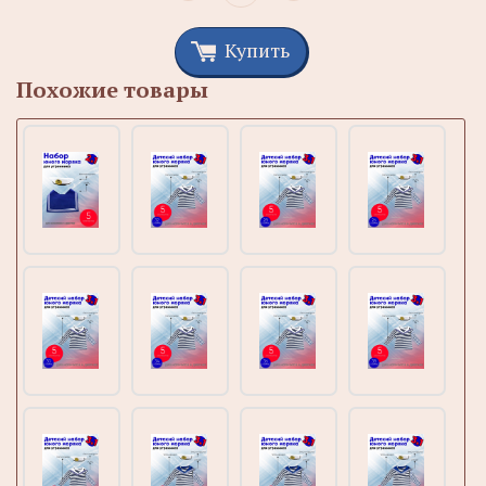
Купить
Похожие товары