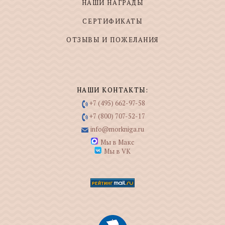
НАШИ НАГРАДЫ
СЕРТИФИКАТЫ
ОТЗЫВЫ И ПОЖЕЛАНИЯ
НАШИ КОНТАКТЫ:
+7 (495) 662-97-58
+7 (800) 707-52-17
info@morkniga.ru
Мы в Макс
Мы в VK