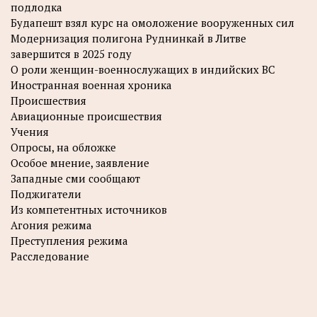
подлодка
Будапешт взял курс на омоложение вооруженных сил
Модернизация полигона Руднинкай в Литве
завершится в 2025 году
О роли женщин-военнослужащих в индийских ВС
Иностранная военная хроника
Происшествия
Авиационные происшествия
Учения
Опросы, на обложке
Особое мнение, заявление
Западные сми сообщают
Поджигатели
Из компетентных источников
Агония режима
Преступления режима
Расследование