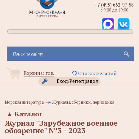
+7 (495) 662-97-58
с 9:00 до 19:00
Корзина:
тов.
Список желаний
Вход/Регистрация
Морская литература
Журналы, сборники, периодика
▲
Каталог
Журнал "Зарубежное военное
обозрение" №3 - 2023