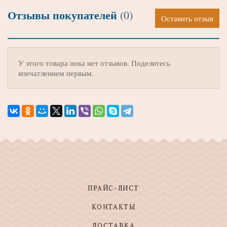
Отзывы покупателей
(0)
Оставить отзыв
У этого товара пока нет отзывов. Поделитесь
впечатлением первым.
ПРАЙС-ЛИСТ
КОНТАКТЫ
ДОСТАВКА