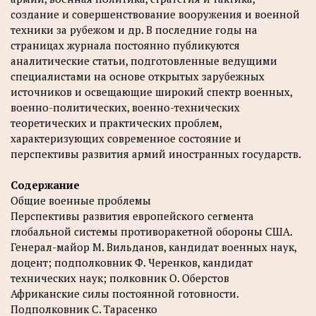
создание и совершенствование вооружения и военной
техники за рубежом и др. В последние годы на
страницах журнала постоянно публикуются
аналитические статьи, подготовленные ведущими
специалистами на основе открытых зарубежных
источников и освещающие широкий спектр военных,
военно-политических, военно-технических
теоретических и практических проблем,
характеризующих современное состояние и
перспективы развития армий иностранных государств.
Содержание
Общие военные проблемы
Перспективы развития европейского сегмента
глобальной системы противоракетной обороны США.
Генерал-майор М. Вильданов, кандидат военных наук,
доцент; подполковник Ф. Черенков, кандидат
технических наук; полковник О. Оберстов
Африканские силы постоянной готовности.
Подполковник С. Тарасенко