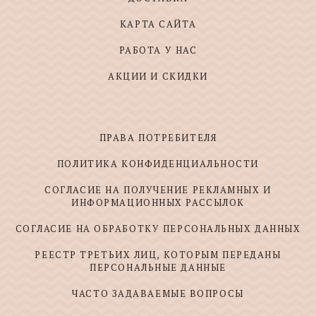
КАРТА САЙТА
РАБОТА У НАС
АКЦИИ И СКИДКИ
ПРАВА ПОТРЕБИТЕЛЯ
ПОЛИТИКА КОНФИДЕНЦИАЛЬНОСТИ
СОГЛАСИЕ НА ПОЛУЧЕНИЕ РЕКЛАМНЫХ И
ИНФОРМАЦИОННЫХ РАССЫЛОК
СОГЛАСИЕ НА ОБРАБОТКУ ПЕРСОНАЛЬНЫХ ДАННЫХ
РЕЕСТР ТРЕТЬИХ ЛИЦ, КОТОРЫМ ПЕРЕДАНЫ
ПЕРСОНАЛЬНЫЕ ДАННЫЕ
ЧАСТО ЗАДАВАЕМЫЕ ВОПРОСЫ