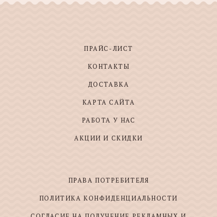
ПРАЙС-ЛИСТ
КОНТАКТЫ
ДОСТАВКА
КАРТА САЙТА
РАБОТА У НАС
АКЦИИ И СКИДКИ
ПРАВА ПОТРЕБИТЕЛЯ
ПОЛИТИКА КОНФИДЕНЦИАЛЬНОСТИ
СОГЛАСИЕ НА ПОЛУЧЕНИЕ РЕКЛАМНЫХ И