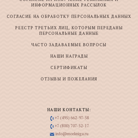
ИНФОРМАЦИОННЫХ РАССЫЛОК
СОГЛАСИЕ НА ОБРАБОТКУ ПЕРСОНАЛЬНЫХ ДАННЫХ
РЕЕСТР ТРЕТЬИХ ЛИЦ, КОТОРЫМ ПЕРЕДАНЫ
ПЕРСОНАЛЬНЫЕ ДАННЫЕ
ЧАСТО ЗАДАВАЕМЫЕ ВОПРОСЫ
НАШИ НАГРАДЫ
СЕРТИФИКАТЫ
ОТЗЫВЫ И ПОЖЕЛАНИЯ
НАШИ КОНТАКТЫ:
+7 (495) 662-97-58
+7 (800) 707-52-17
info@morkniga.ru