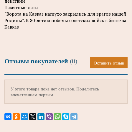
действий
Памятные даты
“Ворота на Кавказ наглухо закрылись для врагов нашей
Родины”. К 80-летию победы советских войск в битве за
Кавказ
Отзывы покупателей
(0)
Оставить отзыв
У этого товара пока нет отзывов. Поделитесь
впечатлением первым.