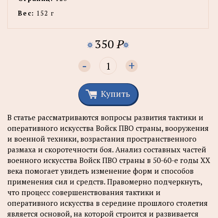
Вес:
152 г
350
P
-
+
Купить
В статье рассматриваются вопросы развития тактики и
оперативного искусства Войск ПВО страны, вооружения
и военной техники, возрастания пространственного
размаха и скоротечности боя. Анализ составных частей
военного искусства Войск ПВО страны в 50-60-е годы XX
века помогает увидеть изменение форм и способов
применения сил и средств. Правомерно подчеркнуть,
что процесс совершенствования тактики и
оперативного искусства в середине прошлого столетия
является основой, на которой строится и развивается