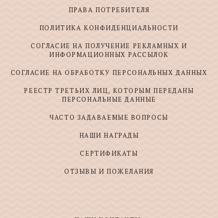
ПРАВА ПОТРЕБИТЕЛЯ
ПОЛИТИКА КОНФИДЕНЦИАЛЬНОСТИ
СОГЛАСИЕ НА ПОЛУЧЕНИЕ РЕКЛАМНЫХ И
ИНФОРМАЦИОННЫХ РАССЫЛОК
СОГЛАСИЕ НА ОБРАБОТКУ ПЕРСОНАЛЬНЫХ ДАННЫХ
РЕЕСТР ТРЕТЬИХ ЛИЦ, КОТОРЫМ ПЕРЕДАНЫ
ПЕРСОНАЛЬНЫЕ ДАННЫЕ
ЧАСТО ЗАДАВАЕМЫЕ ВОПРОСЫ
НАШИ НАГРАДЫ
СЕРТИФИКАТЫ
ОТЗЫВЫ И ПОЖЕЛАНИЯ