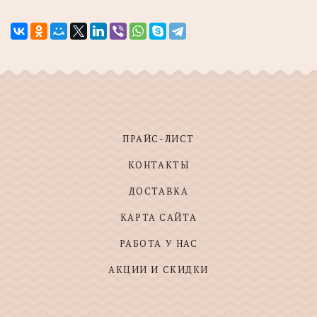
ПРАЙС-ЛИСТ
КОНТАКТЫ
ДОСТАВКА
КАРТА САЙТА
РАБОТА У НАС
АКЦИИ И СКИДКИ