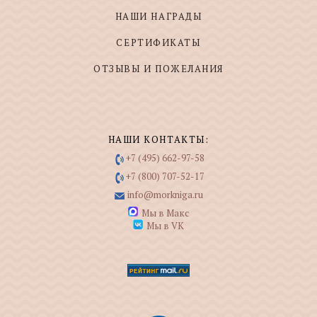
НАШИ НАГРАДЫ
СЕРТИФИКАТЫ
ОТЗЫВЫ И ПОЖЕЛАНИЯ
НАШИ КОНТАКТЫ:
+7 (495) 662-97-58
+7 (800) 707-52-17
info@morkniga.ru
Мы в Макс
Мы в VK