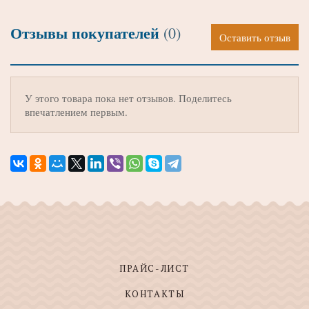
Отзывы покупателей
(0)
Оставить отзыв
У этого товара пока нет отзывов. Поделитесь
впечатлением первым.
ПРАЙС-ЛИСТ
КОНТАКТЫ