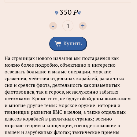
350
P
-
+
Купить
На страницах нового издания мы постараемся как
можно более подробно, объективно и интересно
освещать большие и малые операции, морские
сражения, действия отдельных кораблей, различных
сил и средств флота, деятельность как знаменитых
флотоводцев, так и героев, незаслуженно забытых
потомками. Кроме того, не будут обойдены вниманием
и многие другие темы: морское оружие; история и
тенденции развития ВМС в целом, а также отдельных
классов кораблей в различных странах; военно-
морские теории и концепции, господствовавшие в
нашем и зарубежных флотах; тактические приемы