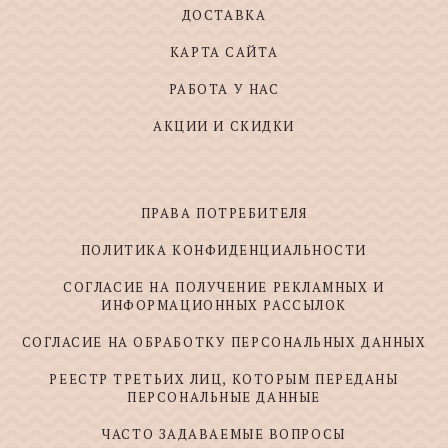
ДОСТАВКА
КАРТА САЙТА
РАБОТА У НАС
АКЦИИ И СКИДКИ
ПРАВА ПОТРЕБИТЕЛЯ
ПОЛИТИКА КОНФИДЕНЦИАЛЬНОСТИ
СОГЛАСИЕ НА ПОЛУЧЕНИЕ РЕКЛАМНЫХ И
ИНФОРМАЦИОННЫХ РАССЫЛОК
СОГЛАСИЕ НА ОБРАБОТКУ ПЕРСОНАЛЬНЫХ ДАННЫХ
РЕЕСТР ТРЕТЬИХ ЛИЦ, КОТОРЫМ ПЕРЕДАНЫ
ПЕРСОНАЛЬНЫЕ ДАННЫЕ
ЧАСТО ЗАДАВАЕМЫЕ ВОПРОСЫ