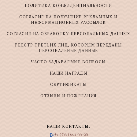
ПОЛИТИКА КОНФИДЕНЦИАЛЬНОСТИ
СОГЛАСИЕ НА ПОЛУЧЕНИЕ РЕКЛАМНЫХ И
ИНФОРМАЦИОННЫХ РАССЫЛОК
СОГЛАСИЕ НА ОБРАБОТКУ ПЕРСОНАЛЬНЫХ ДАННЫХ
РЕЕСТР ТРЕТЬИХ ЛИЦ, КОТОРЫМ ПЕРЕДАНЫ
ПЕРСОНАЛЬНЫЕ ДАННЫЕ
ЧАСТО ЗАДАВАЕМЫЕ ВОПРОСЫ
НАШИ НАГРАДЫ
СЕРТИФИКАТЫ
ОТЗЫВЫ И ПОЖЕЛАНИЯ
НАШИ КОНТАКТЫ:
+7 (495) 662-97-58