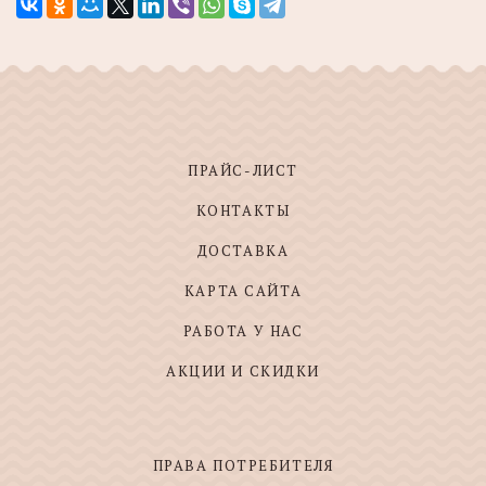
ПРАЙС-ЛИСТ
КОНТАКТЫ
ДОСТАВКА
КАРТА САЙТА
РАБОТА У НАС
АКЦИИ И СКИДКИ
ПРАВА ПОТРЕБИТЕЛЯ