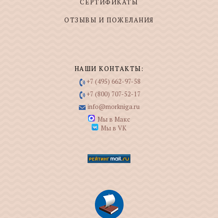
СЕРТИФИКАТЫ
ОТЗЫВЫ И ПОЖЕЛАНИЯ
НАШИ КОНТАКТЫ:
+7 (495) 662-97-58
+7 (800) 707-52-17
info@morkniga.ru
Мы в Макс
Мы в VK