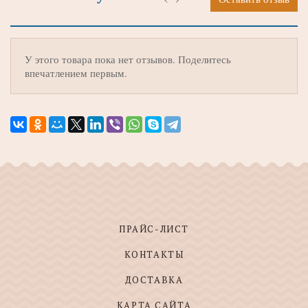
У этого товара пока нет отзывов. Поделитесь
впечатлением первым.
ПРАЙС-ЛИСТ
КОНТАКТЫ
ДОСТАВКА
КАРТА САЙТА