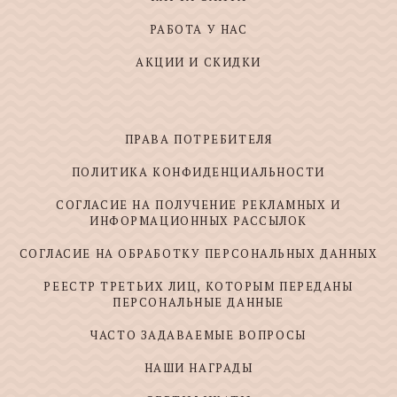
РАБОТА У НАС
АКЦИИ И СКИДКИ
ПРАВА ПОТРЕБИТЕЛЯ
ПОЛИТИКА КОНФИДЕНЦИАЛЬНОСТИ
СОГЛАСИЕ НА ПОЛУЧЕНИЕ РЕКЛАМНЫХ И
ИНФОРМАЦИОННЫХ РАССЫЛОК
СОГЛАСИЕ НА ОБРАБОТКУ ПЕРСОНАЛЬНЫХ ДАННЫХ
РЕЕСТР ТРЕТЬИХ ЛИЦ, КОТОРЫМ ПЕРЕДАНЫ
ПЕРСОНАЛЬНЫЕ ДАННЫЕ
ЧАСТО ЗАДАВАЕМЫЕ ВОПРОСЫ
НАШИ НАГРАДЫ