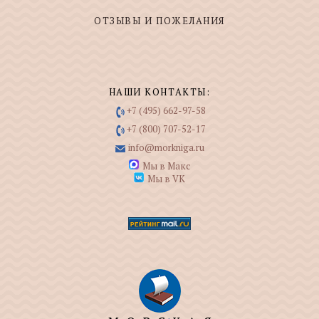
ОТЗЫВЫ И ПОЖЕЛАНИЯ
НАШИ КОНТАКТЫ:
+7 (495) 662-97-58
+7 (800) 707-52-17
info@morkniga.ru
Мы в Макс
Мы в VK