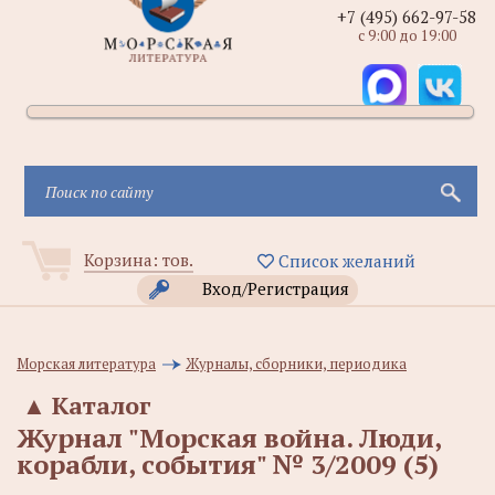
+7 (495) 662-97-58
с 9:00 до 19:00
Корзина:
тов.
Список желаний
Вход/Регистрация
Морская литература
Журналы, сборники, периодика
▲
Каталог
Журнал "Морская война. Люди,
корабли, события" № 3/2009 (5)