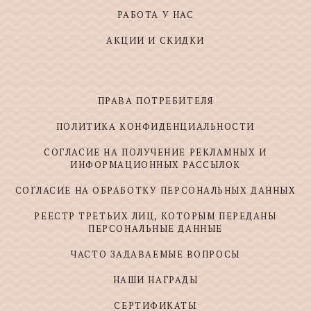
РАБОТА У НАС
АКЦИИ И СКИДКИ
ПРАВА ПОТРЕБИТЕЛЯ
ПОЛИТИКА КОНФИДЕНЦИАЛЬНОСТИ
СОГЛАСИЕ НА ПОЛУЧЕНИЕ РЕКЛАМНЫХ И
ИНФОРМАЦИОННЫХ РАССЫЛОК
СОГЛАСИЕ НА ОБРАБОТКУ ПЕРСОНАЛЬНЫХ ДАННЫХ
РЕЕСТР ТРЕТЬИХ ЛИЦ, КОТОРЫМ ПЕРЕДАНЫ
ПЕРСОНАЛЬНЫЕ ДАННЫЕ
ЧАСТО ЗАДАВАЕМЫЕ ВОПРОСЫ
НАШИ НАГРАДЫ
СЕРТИФИКАТЫ