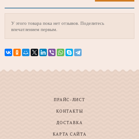
У этого товара пока нет отзывов. Поделитесь
впечатлением первым.
ПРАЙС-ЛИСТ
КОНТАКТЫ
ДОСТАВКА
КАРТА САЙТА