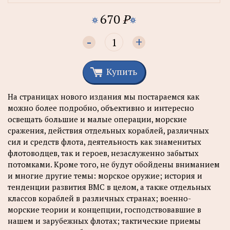
670
P
-
+
Купить
На страницах нового издания мы постараемся как
можно более подробно, объективно и интересно
освещать большие и малые операции, морские
сражения, действия отдельных кораблей, различных
сил и средств флота, деятельность как знаменитых
флотоводцев, так и героев, незаслуженно забытых
потомками. Кроме того, не будут обойдены вниманием
и многие другие темы: морское оружие; история и
тенденции развития ВМС в целом, а также отдельных
классов кораблей в различных странах; военно-
морские теории и концепции, господствовавшие в
нашем и зарубежных флотах; тактические приемы