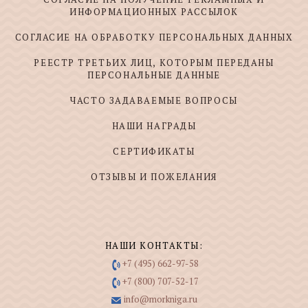
ИНФОРМАЦИОННЫХ РАССЫЛОК
СОГЛАСИЕ НА ОБРАБОТКУ ПЕРСОНАЛЬНЫХ ДАННЫХ
РЕЕСТР ТРЕТЬИХ ЛИЦ, КОТОРЫМ ПЕРЕДАНЫ
ПЕРСОНАЛЬНЫЕ ДАННЫЕ
ЧАСТО ЗАДАВАЕМЫЕ ВОПРОСЫ
НАШИ НАГРАДЫ
СЕРТИФИКАТЫ
ОТЗЫВЫ И ПОЖЕЛАНИЯ
НАШИ КОНТАКТЫ:
+7 (495) 662-97-58
+7 (800) 707-52-17
info@morkniga.ru