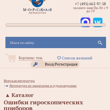
+7 (495) 662-97-58
звоните нам Пн-Пт с 9
до 19
Корзина:
тов.
Список желаний
Вход/Регистрация
Морская литература
Литература по навигации и судовождению
▲
Каталог
Ошибки гироскопических
приборов