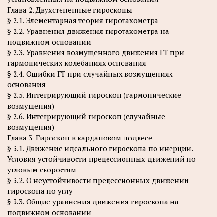
Глава 2. Двухстепенные гироскопы
§ 2.1. Элементарная теория гиротахометра
§ 2.2. Уравнения движения гиротахометра на
подвижном основании
§ 2.3. Уравнения возмущенного движения ГТ при
гармонических колебаниях основания
§ 2.4. Ошибки ГТ при случайных возмущениях
основания
§ 2.5. Интегрирующий гироскоп (гармонические
возмущения)
§ 2.6. Интегрирующий гироскоп (случайные
возмущения)
Глава 3. Гироскоп в кардановом подвесе
§ 3.1. Движение идеального гироскопа по инерции.
Условия устойчивости прецессионных движений по
угловым скоростям
§ 3.2. О неустойчивости прецессионных движении
гироскопа по углу
§ 3.3. Общие уравнения движения гироскопа на
подвижном основании