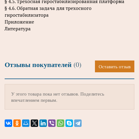
§ 4.5. Трехосная гиростабилизированная платформа
§ 4.6. Обратная задача для трехосного
гиростабилизатора
Приложение
Литература
Отзывы покупателей
(0)
Оставить отзыв
У этого товара пока нет отзывов. Поделитесь
впечатлением первым.