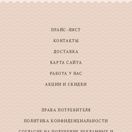
ПРАЙС-ЛИСТ
КОНТАКТЫ
ДОСТАВКА
КАРТА САЙТА
РАБОТА У НАС
АКЦИИ И СКИДКИ
ПРАВА ПОТРЕБИТЕЛЯ
ПОЛИТИКА КОНФИДЕНЦИАЛЬНОСТИ
СОГЛАСИЕ НА ПОЛУЧЕНИЕ РЕКЛАМНЫХ И