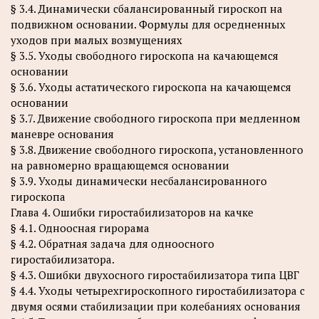
§ 3.4. Динамически сбалансированный гироскоп на
подвижном основании. Формулы для осредненных
уходов при малых возмущениях
§ 3.5. Уходы свободного гироскопа на качающемся
основании
§ 3.6. Уходы астатического гироскопа на качающемся
основании
§ 3.7. Движение свободного гироскопа при медленном
маневре основания
§ 3.8. Движение свободного гироскопа, установленного
на равномерно вращающемся основании
§ 3.9. Уходы динамически несбалансированного
гироскопа
Глава 4. Ошибки гиростабилизаторов на качке
§ 4.1. Одноосная гирорама
§ 4.2. Обратная задача для одноосного
гиростабилизатора.
§ 4.3. Ошибки двухосного гиростабилизатора типа ЦВГ
§ 4.4. Уходы четырехгироскопного гиростабилизатора с
двумя осями стабилизации при колебаниях основания