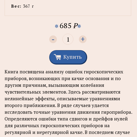
Вес:
367 г
685
P
-
+
Купить
Книга посвящена анализу ошибок гироскопических
приборов, возникающих при качке основания и по
другим причинам, вызывающим колебания
чувствительных элементов. Здесь рассматриваются
нелинейные эффекты, описываемые уравнениями
второго приближения. В ряде случаев удается
исследовать точные уравнения движения гироприбора.
Определяются ошибки типа сдвигов и дрейфов нулей
для различных гироскопических приборов на
регулярной и нерегулярной качке. В последнем случае