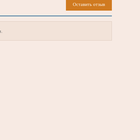
Оставить отзыв
м.