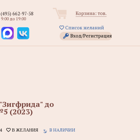
Корзина:
тов.
 (495) 662-97-58
 9:00 до 19:00
Список желаний
Вход/Регистрация
"Зигфрида" до
5 (2023)
4
В НАЛИЧИИ
В ЖЕЛАНИЯ