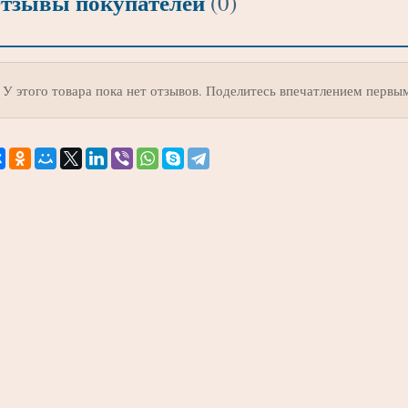
тзывы покупателей
(0)
У этого товара пока нет отзывов. Поделитесь впечатлением первы