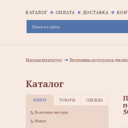
КАТАЛОГ
ОПЛАТА
ДОСТАВКА
КОН
Морская литература
Программы подготовки для чле
Каталог
П
КНИГИ
ТОВАРЫ
ОДЕЖДА
п
5
Лодочные моторы
Маяки