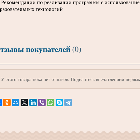
. Рекомендации по реализации программы с использовани
разовательных технологий
тзывы покупателей
(0)
У этого товара пока нет отзывов. Поделитесь впечатлением первы