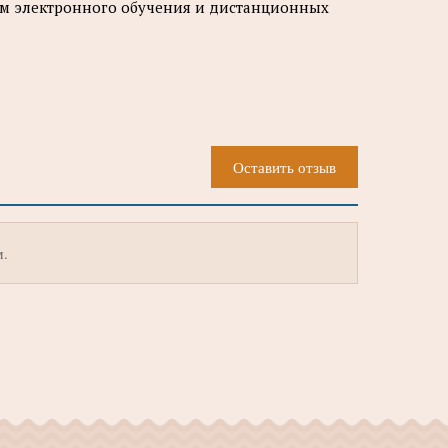
ем электронного обучения и дистанционных
Оставить отзыв
м.