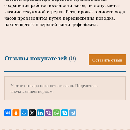
сохранения работоспособности часов, не допускается
касание секундной стрелки. Регулировка точности хода
часов производится путем передвижения поводка,
находящегося в верхней части циферблата.
Отзывы покупателей
(0)
Оставить отзыв
У этого товара пока нет отзывов. Поделитесь
впечатлением первым.