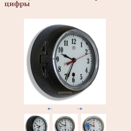
цифры