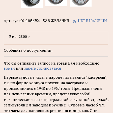
Артикул:
00-01056354
НЕТ В НАЛИЧИИ
В ЖЕЛАНИЯ
Вес:
2800 г
Сообщить о поступлении.
Что бы отправить запрос на товар Вам необходимо
войти
или
зарегистрироваться
Первые судовые часы в народе назывались "Кастрюля",
т.к. по форме корпуса похожи на кастрюлю и
производились с 1948 по 1967 годы. Предназначены
для исчисления времени, представляют собой
механические часы с центральной секундной стрелкой,
семисуточным заводом пружины. Судовые часы 5 ЧМ
это часы для настоящих речников и моряков. Они