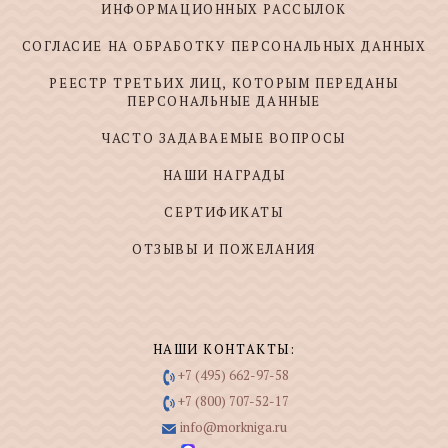
ИНФОРМАЦИОННЫХ РАССЫЛОК
СОГЛАСИЕ НА ОБРАБОТКУ ПЕРСОНАЛЬНЫХ ДАННЫХ
РЕЕСТР ТРЕТЬИХ ЛИЦ, КОТОРЫМ ПЕРЕДАНЫ
ПЕРСОНАЛЬНЫЕ ДАННЫЕ
ЧАСТО ЗАДАВАЕМЫЕ ВОПРОСЫ
НАШИ НАГРАДЫ
СЕРТИФИКАТЫ
ОТЗЫВЫ И ПОЖЕЛАНИЯ
НАШИ КОНТАКТЫ:
+7 (495) 662-97-58
+7 (800) 707-52-17
info@morkniga.ru