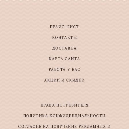
ПРАЙС-ЛИСТ
КОНТАКТЫ
ДОСТАВКА
КАРТА САЙТА
РАБОТА У НАС
АКЦИИ И СКИДКИ
ПРАВА ПОТРЕБИТЕЛЯ
ПОЛИТИКА КОНФИДЕНЦИАЛЬНОСТИ
СОГЛАСИЕ НА ПОЛУЧЕНИЕ РЕКЛАМНЫХ И