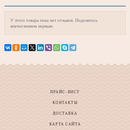
У этого товара пока нет отзывов. Поделитесь
впечатлением первым.
ПРАЙС-ЛИСТ
КОНТАКТЫ
ДОСТАВКА
КАРТА САЙТА