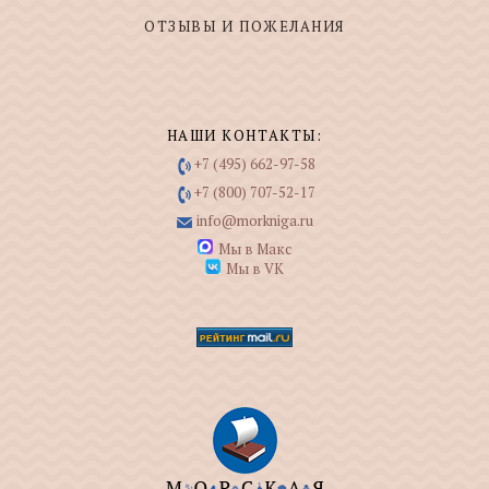
ОТЗЫВЫ И ПОЖЕЛАНИЯ
НАШИ КОНТАКТЫ:
+7 (495) 662-97-58
+7 (800) 707-52-17
info@morkniga.ru
Мы в Макс
Мы в VK