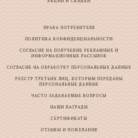
АКЦИИ И СКИДКИ
ПРАВА ПОТРЕБИТЕЛЯ
ПОЛИТИКА КОНФИДЕНЦИАЛЬНОСТИ
СОГЛАСИЕ НА ПОЛУЧЕНИЕ РЕКЛАМНЫХ И
ИНФОРМАЦИОННЫХ РАССЫЛОК
СОГЛАСИЕ НА ОБРАБОТКУ ПЕРСОНАЛЬНЫХ ДАННЫХ
РЕЕСТР ТРЕТЬИХ ЛИЦ, КОТОРЫМ ПЕРЕДАНЫ
ПЕРСОНАЛЬНЫЕ ДАННЫЕ
ЧАСТО ЗАДАВАЕМЫЕ ВОПРОСЫ
НАШИ НАГРАДЫ
СЕРТИФИКАТЫ
ОТЗЫВЫ И ПОЖЕЛАНИЯ