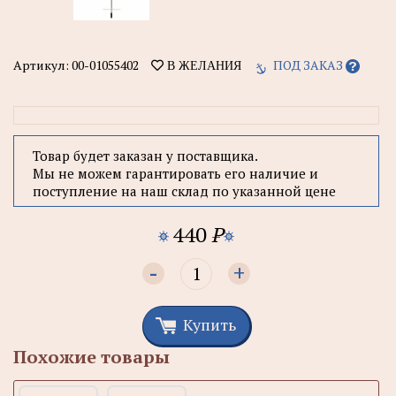
Артикул:
00-01055402
ПОД ЗАКАЗ
В ЖЕЛАНИЯ
Товар будет заказан у поставщика.
Мы не можем гарантировать его наличие и
поступление на наш склад по указанной цене
440
P
-
+
Купить
Похожие товары