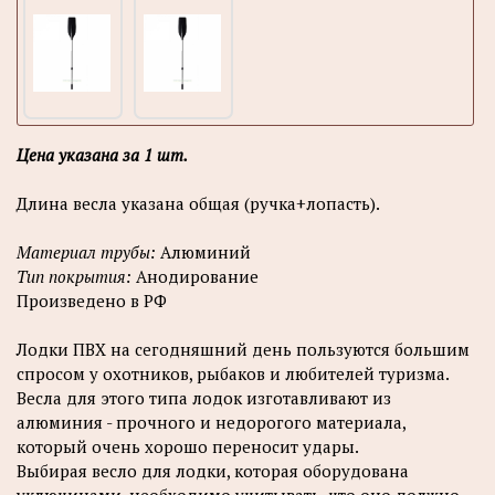
Цена указана за 1 шт.
Длина весла указана общая (ручка+лопасть).
Материал трубы:
Алюминий
Тип покрытия:
Анодирование
Произведено в РФ
Лодки ПВХ на сегодняшний день пользуются большим
спросом у охотников, рыбаков и любителей туризма.
Весла для этого типа лодок изготавливают из
алюминия - прочного и недорогого материала,
который очень хорошо переносит удары.
Выбирая весло для лодки, которая оборудована
уключинами, необходимо учитывать, что оно должно