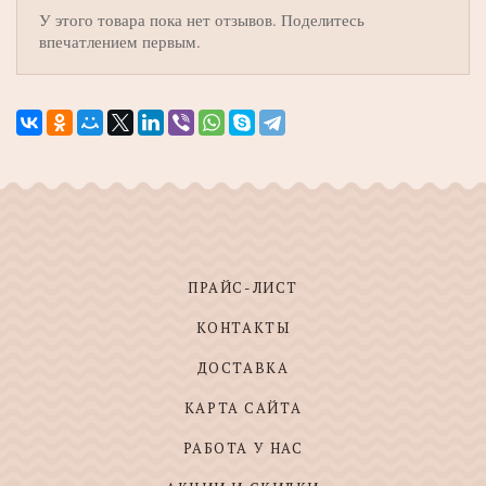
У этого товара пока нет отзывов. Поделитесь
впечатлением первым.
ПРАЙС-ЛИСТ
КОНТАКТЫ
ДОСТАВКА
КАРТА САЙТА
РАБОТА У НАС