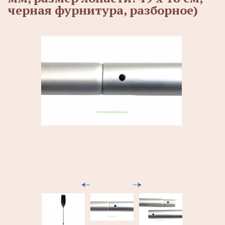
черная фурнитура, разборное)