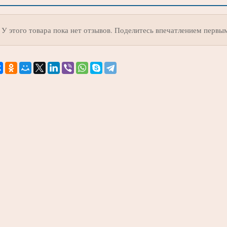
У этого товара пока нет отзывов. Поделитесь впечатлением первы