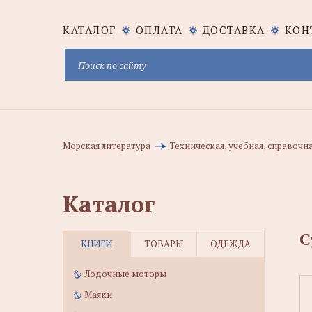
КАТАЛОГ
ОПЛАТА
ДОСТАВКА
КОН
Морская литература
Техническая, учебная, справочн
Каталог
С
КНИГИ
ТОВАРЫ
ОДЕЖДА
Лодочные моторы
Маяки