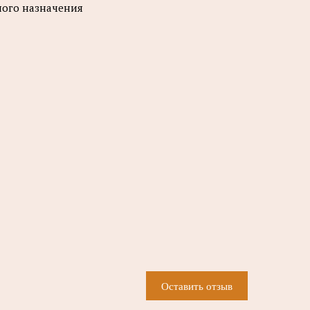
ного назначения
Оставить отзыв