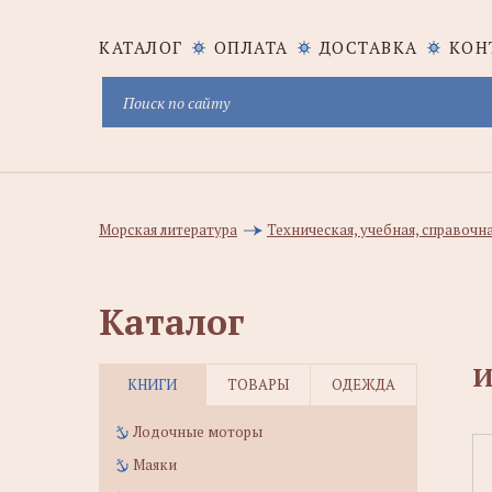
КАТАЛОГ
ОПЛАТА
ДОСТАВКА
КОН
Морская литература
Техническая, учебная, справочн
Каталог
И
КНИГИ
ТОВАРЫ
ОДЕЖДА
Лодочные моторы
Маяки