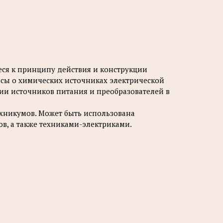
еся к принципу действия и конструкции
сы о химических источниках электрической
ии источников питания и преобразователей в
ехникумов. Может быть использована
, а также техниками-электриками.