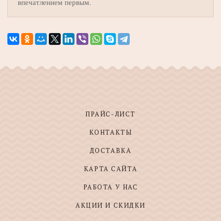
впечатлением первым.
ПРАЙС-ЛИСТ
КОНТАКТЫ
ДОСТАВКА
КАРТА САЙТА
РАБОТА У НАС
АКЦИИ И СКИДКИ