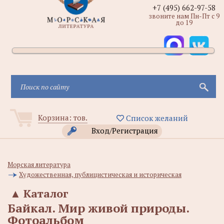
+7 (495) 662-97-58
звоните нам Пн-Пт с 9
до 19
Корзина:
тов.
Список желаний
Вход/Регистрация
Морская литература
Художественная, публицистическая и историческая
▲
Каталог
Байкал. Мир живой природы.
Фотоальбом