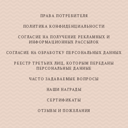
ПРАВА ПОТРЕБИТЕЛЯ
ПОЛИТИКА КОНФИДЕНЦИАЛЬНОСТИ
СОГЛАСИЕ НА ПОЛУЧЕНИЕ РЕКЛАМНЫХ И
ИНФОРМАЦИОННЫХ РАССЫЛОК
СОГЛАСИЕ НА ОБРАБОТКУ ПЕРСОНАЛЬНЫХ ДАННЫХ
РЕЕСТР ТРЕТЬИХ ЛИЦ, КОТОРЫМ ПЕРЕДАНЫ
ПЕРСОНАЛЬНЫЕ ДАННЫЕ
ЧАСТО ЗАДАВАЕМЫЕ ВОПРОСЫ
НАШИ НАГРАДЫ
СЕРТИФИКАТЫ
ОТЗЫВЫ И ПОЖЕЛАНИЯ