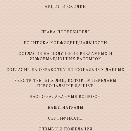
АКЦИИ И СКИДКИ
ПРАВА ПОТРЕБИТЕЛЯ
ПОЛИТИКА КОНФИДЕНЦИАЛЬНОСТИ
СОГЛАСИЕ НА ПОЛУЧЕНИЕ РЕКЛАМНЫХ И
ИНФОРМАЦИОННЫХ РАССЫЛОК
СОГЛАСИЕ НА ОБРАБОТКУ ПЕРСОНАЛЬНЫХ ДАННЫХ
РЕЕСТР ТРЕТЬИХ ЛИЦ, КОТОРЫМ ПЕРЕДАНЫ
ПЕРСОНАЛЬНЫЕ ДАННЫЕ
ЧАСТО ЗАДАВАЕМЫЕ ВОПРОСЫ
НАШИ НАГРАДЫ
СЕРТИФИКАТЫ
ОТЗЫВЫ И ПОЖЕЛАНИЯ