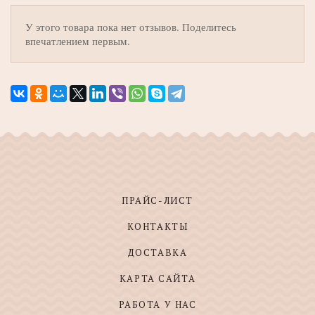
У этого товара пока нет отзывов. Поделитесь
впечатлением первым.
ПРАЙС-ЛИСТ
КОНТАКТЫ
ДОСТАВКА
КАРТА САЙТА
РАБОТА У НАС