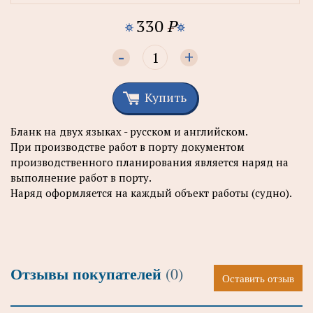
330
P
-
+
Купить
Бланк на двух языках - русском и английском.
При производстве работ в порту документом
производственного планирования является наряд на
выполнение работ в порту.
Наряд оформляется на каждый объект работы (судно).
Отзывы покупателей
(0)
Оставить отзыв