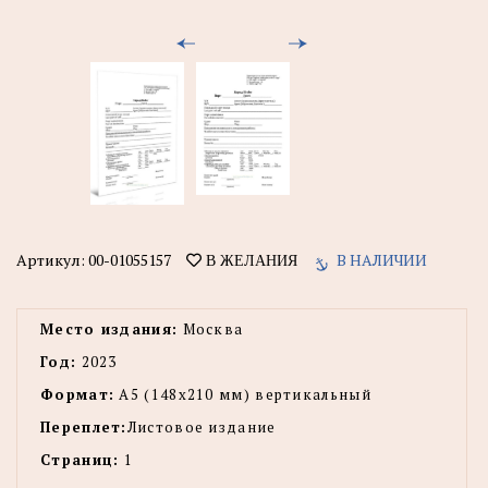
Артикул:
00-01055157
В НАЛИЧИИ
В ЖЕЛАНИЯ
Место издания:
Москва
Год:
2023
Формат:
А5 (148x210 мм) вертикальный
Переплет:
Листовое издание
Страниц:
1