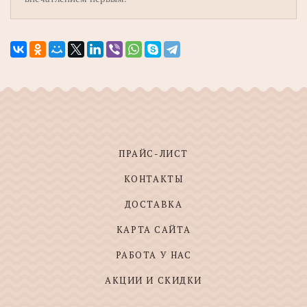
ПРАЙС-ЛИСТ
КОНТАКТЫ
ДОСТАВКА
КАРТА САЙТА
РАБОТА У НАС
АКЦИИ И СКИДКИ