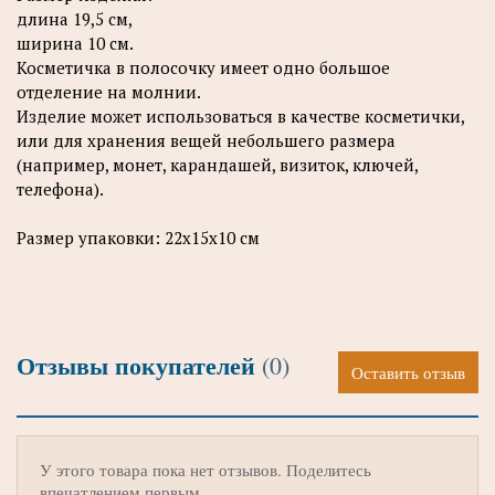
длина 19,5 см,
ширина 10 см.
Косметичка в полосочку имеет одно большое
отделение на молнии.
Изделие может использоваться в качестве косметички,
или для хранения вещей небольшего размера
(например, монет, карандашей, визиток, ключей,
телефона).
Размер упаковки: 22х15х10 см
Отзывы покупателей
(0)
Оставить отзыв
У этого товара пока нет отзывов. Поделитесь
впечатлением первым.