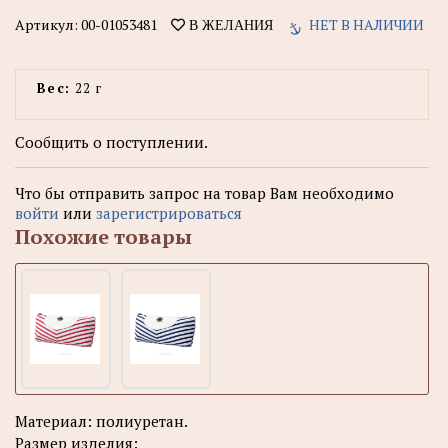
Артикул:
00-01053481
НЕТ В НАЛИЧИИ
В ЖЕЛАНИЯ
Вес:
22 г
Сообщить о поступлении.
Что бы отправить запрос на товар Вам необходимо
войти
или
зарегистрироваться
Похожие товары
Материал: полиуретан.
Размер изделия: