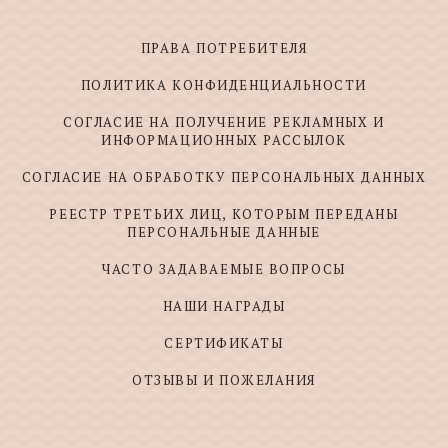
ПРАВА ПОТРЕБИТЕЛЯ
ПОЛИТИКА КОНФИДЕНЦИАЛЬНОСТИ
СОГЛАСИЕ НА ПОЛУЧЕНИЕ РЕКЛАМНЫХ И
ИНФОРМАЦИОННЫХ РАССЫЛОК
СОГЛАСИЕ НА ОБРАБОТКУ ПЕРСОНАЛЬНЫХ ДАННЫХ
РЕЕСТР ТРЕТЬИХ ЛИЦ, КОТОРЫМ ПЕРЕДАНЫ
ПЕРСОНАЛЬНЫЕ ДАННЫЕ
ЧАСТО ЗАДАВАЕМЫЕ ВОПРОСЫ
НАШИ НАГРАДЫ
СЕРТИФИКАТЫ
ОТЗЫВЫ И ПОЖЕЛАНИЯ