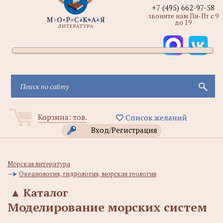
+7 (495) 662-97-58
звоните нам Пн-Пт с 9
до 19
Корзина:
тов.
Список желаний
Вход/Регистрация
Морская литература
Океанология, гидрология, морская геология
▲
Каталог
Моделирование морских систем