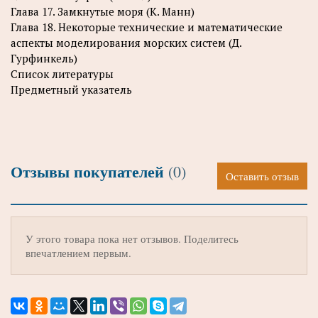
Глава 17. Замкнутые моря (К. Манн)
Глава 18. Некоторые технические и математические
аспекты моделирования морских систем (Д.
Гурфинкель)
Список литературы
Предметный указатель
Отзывы покупателей
(0)
Оставить отзыв
У этого товара пока нет отзывов. Поделитесь
впечатлением первым.