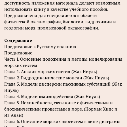
доступность изложения материала делают возможным
использовать книгу в качестве учебного пособия.
Предназначена для специалистов в области
физической океанографии, биологии, гидрохимии и
геологии моря, промысловой океанографии.
Содержание
Предисловие к Русскому изданию
Предисловие
Часть I. Основные положения и методы моделирования
морских систем
Глава 1. Анализ морских систем (Жак Ниуль)
Глава 2. Гидродинамические модели (Жак Ниуль)
Глава 3. Модели дисперсии пассивных субстанций (Жак
Ниуль)
Глава 4. Модели взаимодействия (Жак Ниуль)
Глава 5. Нелинейности, связанные с физическими и
биохимическими процессами в море. (Норман Хипс и
Ив Адам)
Глава 6. Описание морских экосистем в виде диаграмм