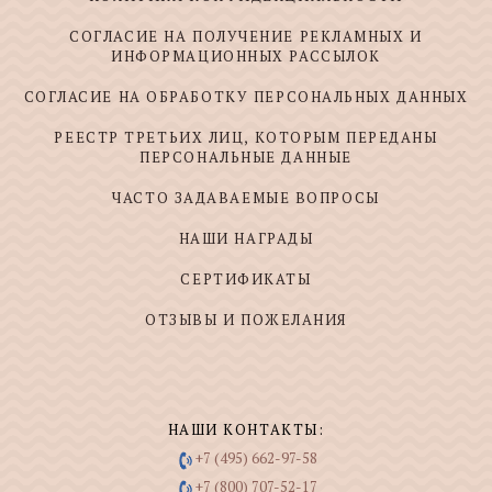
СОГЛАСИЕ НА ПОЛУЧЕНИЕ РЕКЛАМНЫХ И
ИНФОРМАЦИОННЫХ РАССЫЛОК
СОГЛАСИЕ НА ОБРАБОТКУ ПЕРСОНАЛЬНЫХ ДАННЫХ
РЕЕСТР ТРЕТЬИХ ЛИЦ, КОТОРЫМ ПЕРЕДАНЫ
ПЕРСОНАЛЬНЫЕ ДАННЫЕ
ЧАСТО ЗАДАВАЕМЫЕ ВОПРОСЫ
НАШИ НАГРАДЫ
СЕРТИФИКАТЫ
ОТЗЫВЫ И ПОЖЕЛАНИЯ
НАШИ КОНТАКТЫ:
+7 (495) 662-97-58
+7 (800) 707-52-17