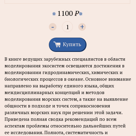
1100
P
-
+
Купить
В книге ведущих зарубежных специалистов в области
моделирования экосистем освещаются достижения в
моделировании гидродинамических, химических и
биологических процессов в океане. Основное внимание
направлено на выработку единого языка, общих
междисциплинарных концепций и методов
моделирования морских систем, а также на выявление
общности в подходе и точек соприкосновения
различных морских наук при решении этой задачи.
Приведена полная сводка рекомендаций по всем
аспектам проблемы относительно дальнейших путей
ее исследования. Полнота, систематичность и