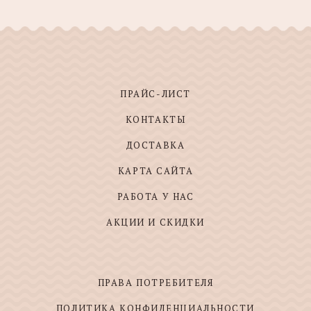
ПРАЙС-ЛИСТ
КОНТАКТЫ
ДОСТАВКА
КАРТА САЙТА
РАБОТА У НАС
АКЦИИ И СКИДКИ
ПРАВА ПОТРЕБИТЕЛЯ
ПОЛИТИКА КОНФИДЕНЦИАЛЬНОСТИ