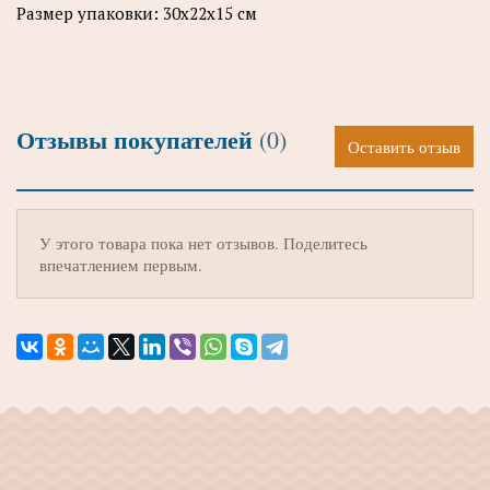
Размер упаковки: 30х22х15 см
Отзывы покупателей
(0)
Оставить отзыв
У этого товара пока нет отзывов. Поделитесь
впечатлением первым.