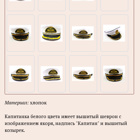
Материал:
хлопок
Капитанка белого цвета имеет вышитый шеврон с
изображением якоря, надпись "Капитан" и вышитый
козырек.