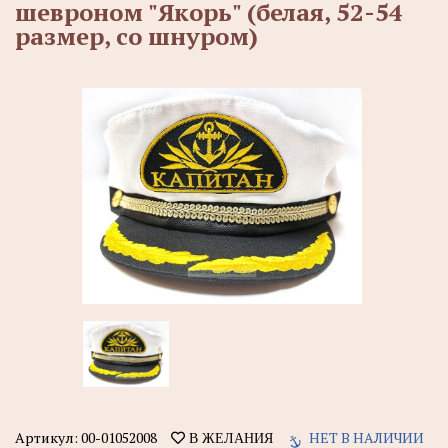
шевроном "Якорь" (белая, 52-54
размер, со шнуром)
Артикул:
00-01052008
НЕТ В НАЛИЧИИ
В ЖЕЛАНИЯ