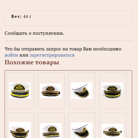
Вес:
44 г
Сообщить о поступлении.
Что бы отправить запрос на товар Вам необходимо
войти
или
зарегистрироваться
Похожие товары