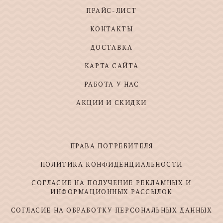
ПРАЙС-ЛИСТ
КОНТАКТЫ
ДОСТАВКА
КАРТА САЙТА
РАБОТА У НАС
АКЦИИ И СКИДКИ
ПРАВА ПОТРЕБИТЕЛЯ
ПОЛИТИКА КОНФИДЕНЦИАЛЬНОСТИ
СОГЛАСИЕ НА ПОЛУЧЕНИЕ РЕКЛАМНЫХ И
ИНФОРМАЦИОННЫХ РАССЫЛОК
СОГЛАСИЕ НА ОБРАБОТКУ ПЕРСОНАЛЬНЫХ ДАННЫХ