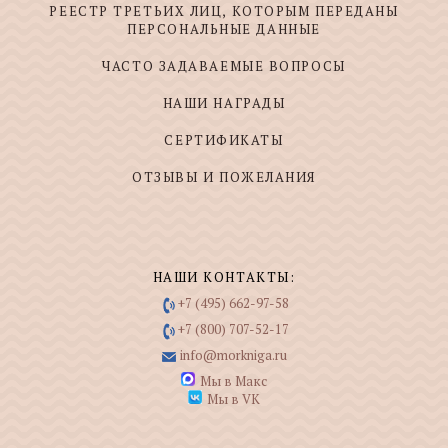
РЕЕСТР ТРЕТЬИХ ЛИЦ, КОТОРЫМ ПЕРЕДАНЫ
ПЕРСОНАЛЬНЫЕ ДАННЫЕ
ЧАСТО ЗАДАВАЕМЫЕ ВОПРОСЫ
НАШИ НАГРАДЫ
СЕРТИФИКАТЫ
ОТЗЫВЫ И ПОЖЕЛАНИЯ
НАШИ КОНТАКТЫ:
+7 (495) 662-97-58
+7 (800) 707-52-17
info@morkniga.ru
Мы в Макс
Мы в VK