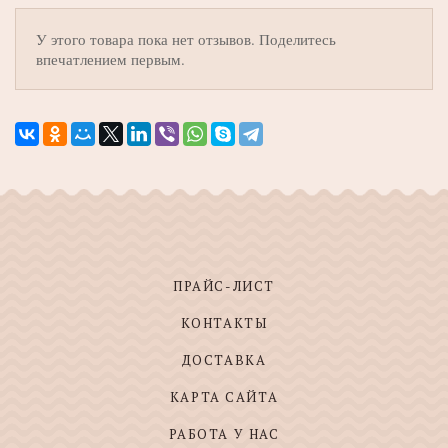
У этого товара пока нет отзывов. Поделитесь
впечатлением первым.
ПРАЙС-ЛИСТ
КОНТАКТЫ
ДОСТАВКА
КАРТА САЙТА
РАБОТА У НАС