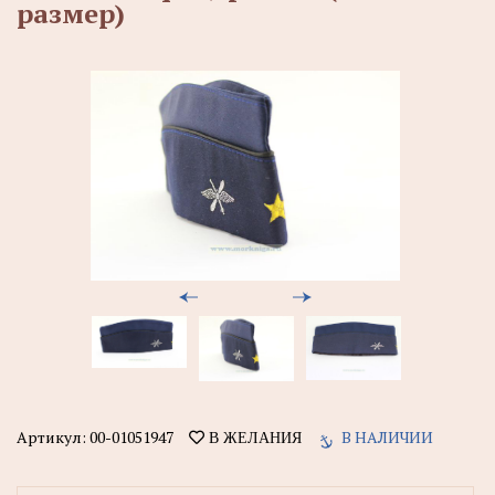
размер)
Артикул:
00-01051947
В НАЛИЧИИ
В ЖЕЛАНИЯ