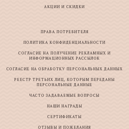
АКЦИИ И СКИДКИ
ПРАВА ПОТРЕБИТЕЛЯ
ПОЛИТИКА КОНФИДЕНЦИАЛЬНОСТИ
СОГЛАСИЕ НА ПОЛУЧЕНИЕ РЕКЛАМНЫХ И
ИНФОРМАЦИОННЫХ РАССЫЛОК
СОГЛАСИЕ НА ОБРАБОТКУ ПЕРСОНАЛЬНЫХ ДАННЫХ
РЕЕСТР ТРЕТЬИХ ЛИЦ, КОТОРЫМ ПЕРЕДАНЫ
ПЕРСОНАЛЬНЫЕ ДАННЫЕ
ЧАСТО ЗАДАВАЕМЫЕ ВОПРОСЫ
НАШИ НАГРАДЫ
СЕРТИФИКАТЫ
ОТЗЫВЫ И ПОЖЕЛАНИЯ