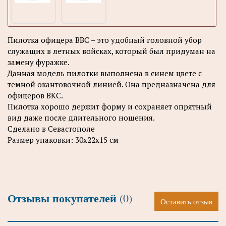
Пилотка офицера ВВС – это удобный головной убор
служащих в летных войсках, который был придуман на
замену фуражке.
Данная модель пилотки выполнена в синем цвете с
темной окантовочной линией. Она предназначена для
офицеров ВКС.
Пилотка хорошо держит форму и сохраняет опрятный
вид даже после длительного ношения.
Сделано в Севастополе
Размер упаковки: 30х22х15 см
Отзывы покупателей
(0)
Оставить отзыв