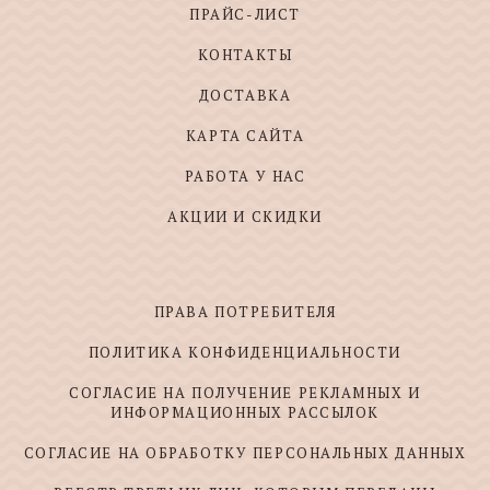
ПРАЙС-ЛИСТ
КОНТАКТЫ
ДОСТАВКА
КАРТА САЙТА
РАБОТА У НАС
АКЦИИ И СКИДКИ
ПРАВА ПОТРЕБИТЕЛЯ
ПОЛИТИКА КОНФИДЕНЦИАЛЬНОСТИ
СОГЛАСИЕ НА ПОЛУЧЕНИЕ РЕКЛАМНЫХ И
ИНФОРМАЦИОННЫХ РАССЫЛОК
СОГЛАСИЕ НА ОБРАБОТКУ ПЕРСОНАЛЬНЫХ ДАННЫХ