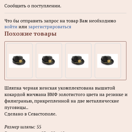
Сообщить о поступлении.
Что бы отправить запрос на товар Вам необходимо
войти
или
зарегистрироваться
Похожие товары
Шляпка черная женская укомплектована вышитой
кокардой мичмана ВМФ золотистого цвета на резинке и
филигранью, прикрепленной на две металлические
пуговицы..
Сделано в Севастополе.
Размер шляпы:
55