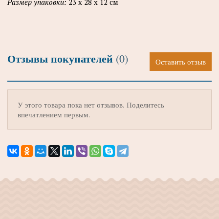
Размер упаковки:
23 х 28 х 12 см
Отзывы покупателей
(0)
Оставить отзыв
У этого товара пока нет отзывов. Поделитесь
впечатлением первым.