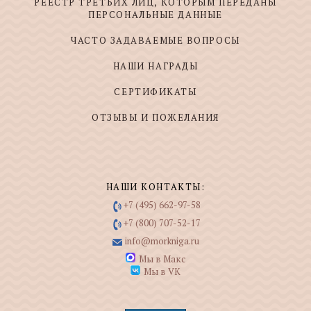
РЕЕСТР ТРЕТЬИХ ЛИЦ, КОТОРЫМ ПЕРЕДАНЫ
ПЕРСОНАЛЬНЫЕ ДАННЫЕ
ЧАСТО ЗАДАВАЕМЫЕ ВОПРОСЫ
НАШИ НАГРАДЫ
СЕРТИФИКАТЫ
ОТЗЫВЫ И ПОЖЕЛАНИЯ
НАШИ КОНТАКТЫ:
+7 (495) 662-97-58
+7 (800) 707-52-17
info@morkniga.ru
Мы в Макс
Мы в VK