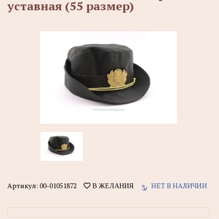
уставная (55 размер)
Артикул:
00-01051872
НЕТ В НАЛИЧИИ
В ЖЕЛАНИЯ