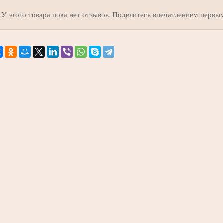
У этого товара пока нет отзывов. Поделитесь впечатлением первы