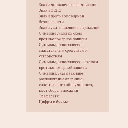
Знаки дополненные надписями
Знаки ОСПС
Знаки противопожарной
безопасности
Знаки указывающие направление
Символы судовых схем
противопожарной защиты
Символы, относящиеся к
спасательным средствам и
устройствам
Символы, относящиеся к схемам
противопожарной защиты
Символы, указывающие
расположение аварийно-
спасательного оборудования,
мест сбора и посадки
Трафареты
Цифры и буквы