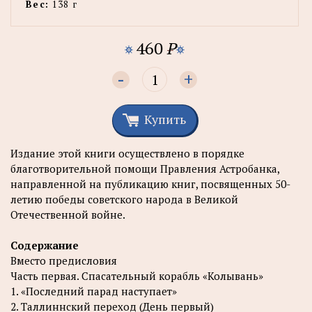
Вес:
138 г
460
P
-
+
Купить
Издание этой книги осуществлено в порядке
благотворительной помощи Правления Астробанка,
направленной на публикацию книг, посвященных 50-
летию победы советского народа в Великой
Отечественной войне.
Содержание
Вместо предисловия
Часть первая. Спасательный корабль «Колывань»
1. «Последний парад наступает»
2. Таллиннский переход (День первый)