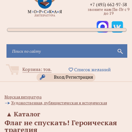
+7 (495) 662-97-58
звоните нам Пн-Пт с 9
до 19
Корзина:
тов.
Список желаний
Вход/Регистрация
Морская литература
Художественная, публицистическая и историческая
▲
Каталог
Флаг не спускать! Героическая
трагедия