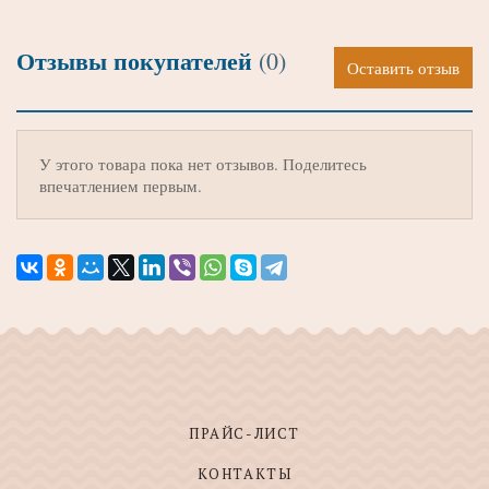
Отзывы покупателей
(0)
Оставить отзыв
У этого товара пока нет отзывов. Поделитесь
впечатлением первым.
ПРАЙС-ЛИСТ
КОНТАКТЫ