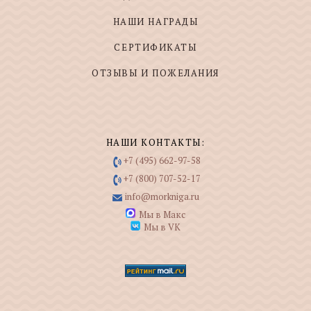
НАШИ НАГРАДЫ
СЕРТИФИКАТЫ
ОТЗЫВЫ И ПОЖЕЛАНИЯ
НАШИ КОНТАКТЫ:
+7 (495) 662-97-58
+7 (800) 707-52-17
info@morkniga.ru
Мы в Макс
Мы в VK