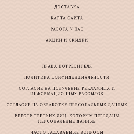
ДОСТАВКА
КАРТА САЙТА
РАБОТА У НАС
АКЦИИ И СКИДКИ
ПРАВА ПОТРЕБИТЕЛЯ
ПОЛИТИКА КОНФИДЕНЦИАЛЬНОСТИ
СОГЛАСИЕ НА ПОЛУЧЕНИЕ РЕКЛАМНЫХ И
ИНФОРМАЦИОННЫХ РАССЫЛОК
СОГЛАСИЕ НА ОБРАБОТКУ ПЕРСОНАЛЬНЫХ ДАННЫХ
РЕЕСТР ТРЕТЬИХ ЛИЦ, КОТОРЫМ ПЕРЕДАНЫ
ПЕРСОНАЛЬНЫЕ ДАННЫЕ
ЧАСТО ЗАДАВАЕМЫЕ ВОПРОСЫ