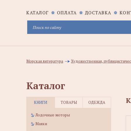
КАТАЛОГ
ОПЛАТА
ДОСТАВКА
КОН
Морская литература
Художественная, публицистичес
Каталог
К
КНИГИ
ТОВАРЫ
ОДЕЖДА
Лодочные моторы
Маяки