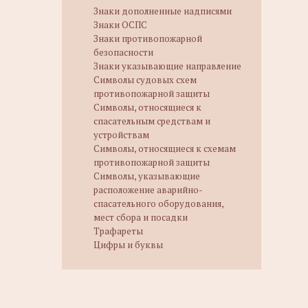
Знаки дополненные надписями
Знаки ОСПС
Знаки противопожарной
безопасности
Знаки указывающие направление
Символы судовых схем
противопожарной защиты
Символы, относящиеся к
спасательным средствам и
устройствам
Символы, относящиеся к схемам
противопожарной защиты
Символы, указывающие
расположение аварийно-
спасательного оборудования,
мест сбора и посадки
Трафареты
Цифры и буквы