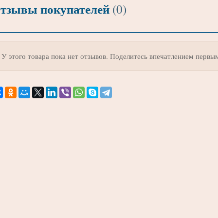
тзывы покупателей
(0)
У этого товара пока нет отзывов. Поделитесь впечатлением первы