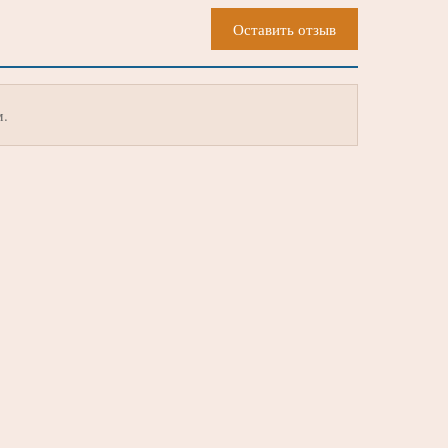
Оставить отзыв
м.