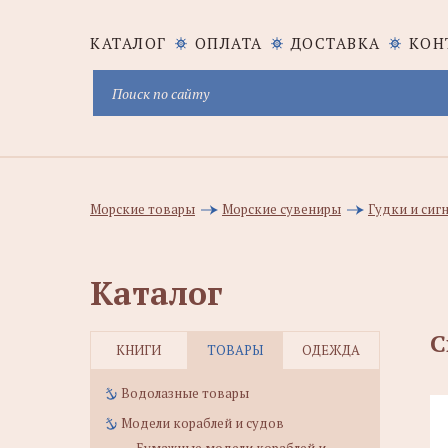
КАТАЛОГ
ОПЛАТА
ДОСТАВКА
КОН
Морские товары
Морские сувениры
Гудки и сиг
Каталог
С
КНИГИ
ТОВАРЫ
ОДЕЖДА
Водолазные товары
Модели кораблей и судов