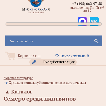
+7 (495) 662-97-58
звоните нам Пн-Пт с 9
до 19
Корзина:
тов.
Список желаний
Вход/Регистрация
Морская литература
Художественная, публицистическая и историческая
▲
Каталог
Семеро среди пингвинов