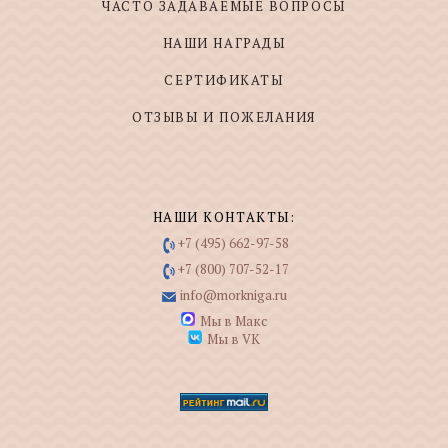
ЧАСТО ЗАДАВАЕМЫЕ ВОПРОСЫ
НАШИ НАГРАДЫ
СЕРТИФИКАТЫ
ОТЗЫВЫ И ПОЖЕЛАНИЯ
НАШИ КОНТАКТЫ:
+7 (495) 662-97-58
+7 (800) 707-52-17
info@morkniga.ru
Мы в Макс
Мы в VK