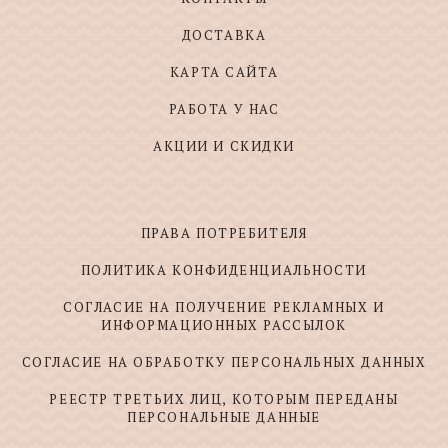
ДОСТАВКА
КАРТА САЙТА
РАБОТА У НАС
АКЦИИ И СКИДКИ
ПРАВА ПОТРЕБИТЕЛЯ
ПОЛИТИКА КОНФИДЕНЦИАЛЬНОСТИ
СОГЛАСИЕ НА ПОЛУЧЕНИЕ РЕКЛАМНЫХ И
ИНФОРМАЦИОННЫХ РАССЫЛОК
СОГЛАСИЕ НА ОБРАБОТКУ ПЕРСОНАЛЬНЫХ ДАННЫХ
РЕЕСТР ТРЕТЬИХ ЛИЦ, КОТОРЫМ ПЕРЕДАНЫ
ПЕРСОНАЛЬНЫЕ ДАННЫЕ