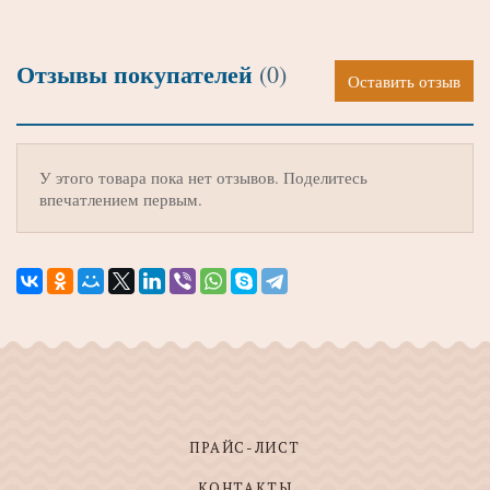
Отзывы покупателей
(0)
Оставить отзыв
У этого товара пока нет отзывов. Поделитесь
впечатлением первым.
ПРАЙС-ЛИСТ
КОНТАКТЫ