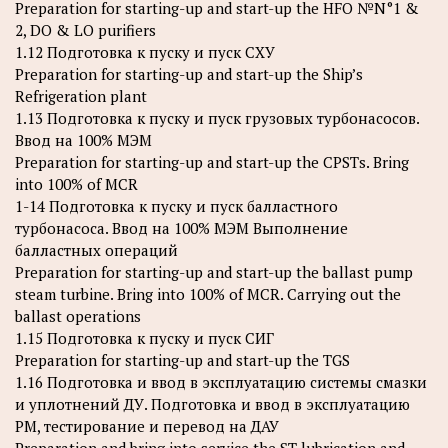
Preparation for starting-up and start-up the HFO №N°1 &
2, DO & LO purifiers
1.12 Подготовка к пуску и пуск СХУ
Preparation for starting-up and start-up the Ship’s
Refrigeration plant
1.13 Подготовка к пуску и пуск грузовых турбонасосов.
Ввод на 100% МЭМ
Preparation for starting-up and start-up the CPSTs. Bring
into 100% of MCR
1-14 Подготовка к пуску и пуск балластного
турбонасоса. Ввод на 100% МЭМ Выполнение
балластных операций
Preparation for starting-up and start-up the ballast pump
steam turbine. Bring into 100% of MCR. Carrying out the
ballast operations
1.15 Подготовка к пуску и пуск СИГ
Preparation for starting-up and start-up the TGS
1.16 Подготовка и ввод в эксплуатацию системы смазки
и уплотнений ДУ. Подготовка и ввод в эксплуатацию
РМ, тестирование и перевод на ДАУ