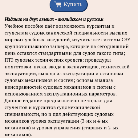
Купить
Издание на двух языках - английском и русском
Учебное пособие даёт возможность курсантам и
студентам судомеханической специальности высших
морских учебных заведений, изучить: все системы СЭУ
крупнотоннажного танкера, которые на сегодняшний
день остаются стандартными для судов такого типа;
ПТЭ судовых технических средств; процедуры
подготовки, пуска, ввода в эксплуатацию, технической
эксплуатации, вывода из эксплуатации и остановки
судовых механизмов и систем; основы анализа
неисправностей судовых механизмов и систем с
использованием эксплуатационных параметров.
Данное издание предназначено не только для
студентов и курсантов судомеханической
специальности, но и для действующих судовых
механиков уровня эксплуатации (3-их и 4-ых
механиков) и уровня управления (старших и 2-ых
механиков).