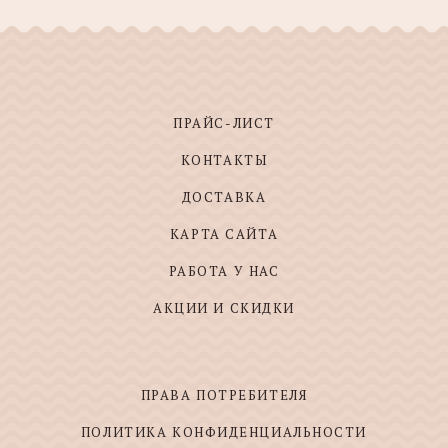
ПРАЙС-ЛИСТ
КОНТАКТЫ
ДОСТАВКА
КАРТА САЙТА
РАБОТА У НАС
АКЦИИ И СКИДКИ
ПРАВА ПОТРЕБИТЕЛЯ
ПОЛИТИКА КОНФИДЕНЦИАЛЬНОСТИ