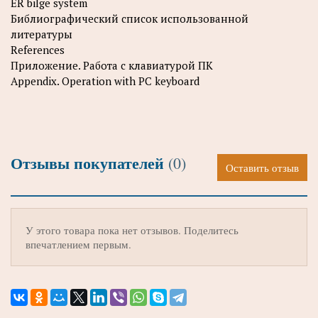
ER bilge system
Библиографический список использованной
литературы
References
Приложение. Работа с клавиатурой ПК
Appendix. Operation with PC keyboard
Отзывы покупателей
(0)
Оставить отзыв
У этого товара пока нет отзывов. Поделитесь
впечатлением первым.