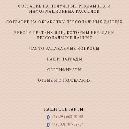
СОГЛАСИЕ НА ПОЛУЧЕНИЕ РЕКЛАМНЫХ И
ИНФОРМАЦИОННЫХ РАССЫЛОК
СОГЛАСИЕ НА ОБРАБОТКУ ПЕРСОНАЛЬНЫХ ДАННЫХ
РЕЕСТР ТРЕТЬИХ ЛИЦ, КОТОРЫМ ПЕРЕДАНЫ
ПЕРСОНАЛЬНЫЕ ДАННЫЕ
ЧАСТО ЗАДАВАЕМЫЕ ВОПРОСЫ
НАШИ НАГРАДЫ
СЕРТИФИКАТЫ
ОТЗЫВЫ И ПОЖЕЛАНИЯ
НАШИ КОНТАКТЫ:
+7 (495) 662-97-58
+7 (800) 707-52-17