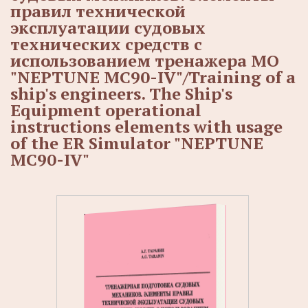
правил технической
эксплуатации судовых
технических средств с
использованием тренажера МО
"NEPTUNE MC90-IV"/Training of a
ship's engineers. The Ship's
Equipment operational
instructions elements with usage
of the ER Simulator "NEPTUNE
MC90-IV"