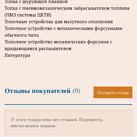
Топка с шурующей планкой
Топка с пневмомеханическим забрасывателем топлива
(ПМЗ системы ЦКТИ)
Топочные устройства для мазутного отопления
Топочное устройство с механическими форсунками
обычного типа
Топочное устройство механических форсунок с
вращающимся распылителем
Литература
Отзывы покупателей
(0)
Оставить отзыв
У этого товара пока нет отзывов. Поделитесь
впечатлением первым.