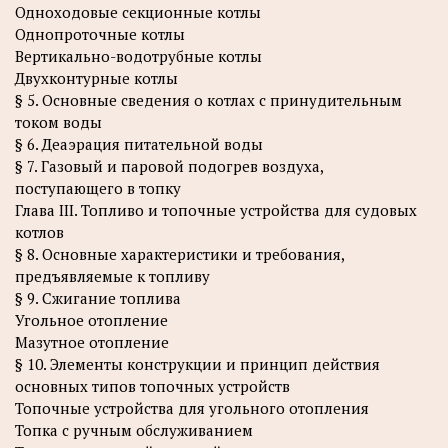
Одноходовые секционные котлы
Однопроточные котлы
Вертикально-водотрубные котлы
Двухконтурные котлы
§ 5. Основные сведения о котлах с принудительным
током воды
§ 6. Деаэрация питательной воды
§ 7. Газовый и паровой подогрев воздуха,
поступающего в топку
Глава III. Топливо и топочные устройства для судовых
котлов
§ 8. Основные характеристики и требования,
предъявляемые к топливу
§ 9. Сжигание топлива
Угольное отопление
Мазутное отопление
§ 10. Элементы конструкции и принцип действия
основных типов топочных устройств
Топочные устройства для угольного отопления
Топка с ручным обслуживанием