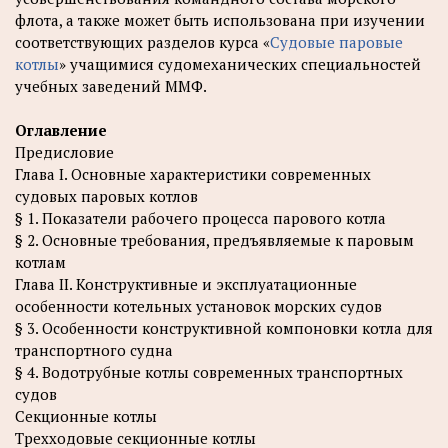
флота, а также может быть использована при изучении
соответствующих разделов курса «
Судовые паровые
котлы
» учащимися судомеханических специальностей
учебных заведений ММФ.
Оглавление
Предисловие
Глава I. Основные характеристики современных
судовых паровых котлов
§ 1. Показатели рабочего процесса парового котла
§ 2. Основные требования, предъявляемые к паровым
котлам
Глава II. Конструктивные и эксплуатационные
особенности котельных установок морских судов
§ 3. Особенности конструктивной компоновки котла для
транспортного судна
§ 4. Водотрубные котлы современных транспортных
судов
Секционные котлы
Трехходовые секционные котлы