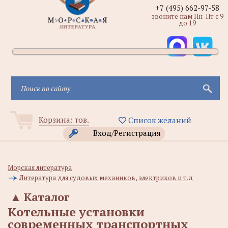
+7 (495) 662-97-58
звоните нам Пн-Пт с 9
до 19
Корзина:
тов.
Список желаний
Вход/Регистрация
Морская литература
Литература для судовых механиков, электриков и т.д
▲
Каталог
Котельные установки
современных транспортных