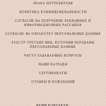
ПРАВА ПОТРЕБИТЕЛЯ
ПОЛИТИКА КОНФИДЕНЦИАЛЬНОСТИ
СОГЛАСИЕ НА ПОЛУЧЕНИЕ РЕКЛАМНЫХ И
ИНФОРМАЦИОННЫХ РАССЫЛОК
СОГЛАСИЕ НА ОБРАБОТКУ ПЕРСОНАЛЬНЫХ ДАННЫХ
РЕЕСТР ТРЕТЬИХ ЛИЦ, КОТОРЫМ ПЕРЕДАНЫ
ПЕРСОНАЛЬНЫЕ ДАННЫЕ
ЧАСТО ЗАДАВАЕМЫЕ ВОПРОСЫ
НАШИ НАГРАДЫ
СЕРТИФИКАТЫ
ОТЗЫВЫ И ПОЖЕЛАНИЯ
НАШИ КОНТАКТЫ: