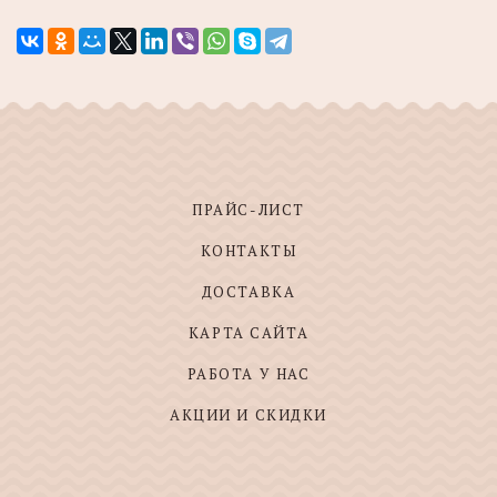
ПРАЙС-ЛИСТ
КОНТАКТЫ
ДОСТАВКА
КАРТА САЙТА
РАБОТА У НАС
АКЦИИ И СКИДКИ