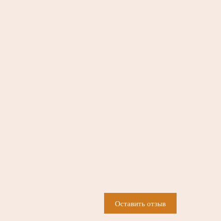
Оставить отзыв