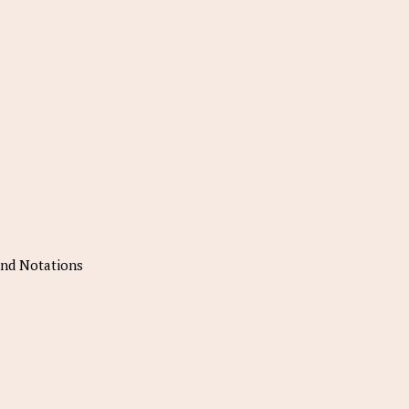
 and Notations