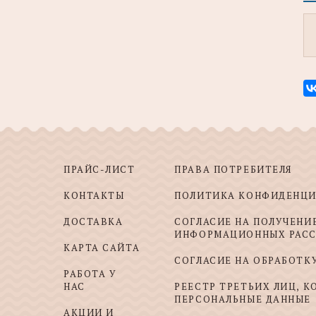
ПРАЙС-ЛИСТ
ПРАВА ПОТРЕБИТЕЛЯ
КОНТАКТЫ
ПОЛИТИКА КОНФИДЕНЦ
ДОСТАВКА
СОГЛАСИЕ НА ПОЛУЧЕНИ
ИНФОРМАЦИОННЫХ РАС
КАРТА САЙТА
СОГЛАСИЕ НА ОБРАБОТК
РАБОТА У
НАС
РЕЕСТР ТРЕТЬИХ ЛИЦ, 
ПЕРСОНАЛЬНЫЕ ДАННЫЕ
АКЦИИ И