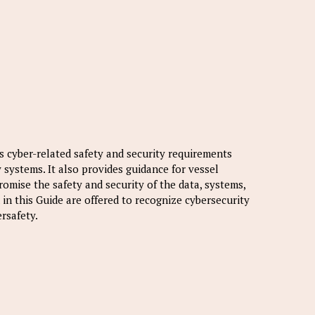
s cyber-related safety and security requirements
ystems. It also provides guidance for vessel
mise the safety and security of the data, systems,
in this Guide are offered to recognize cybersecurity
rsafety.