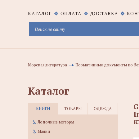
КАТАЛОГ
ОПЛАТА
ДОСТАВКА
КОН
Морская литература
Нормативные документы по бе
Каталог
G
КНИГИ
ТОВАРЫ
ОДЕЖДА
I
к
Лодочные моторы
Маяки