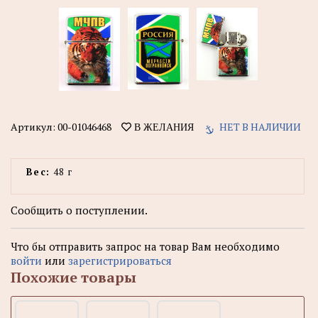
Артикул:
00-01046468
НЕТ В НАЛИЧИИ
В ЖЕЛАНИЯ
Вес:
48 г
Сообщить о поступлении.
Что бы отправить запрос на товар Вам необходимо
войти
или
зарегистрироваться
Похожие товары