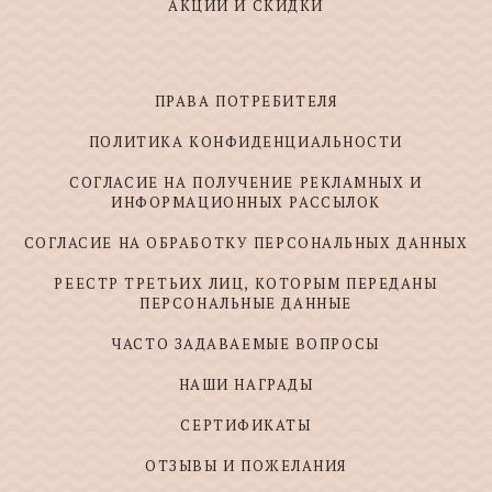
АКЦИИ И СКИДКИ
ПРАВА ПОТРЕБИТЕЛЯ
ПОЛИТИКА КОНФИДЕНЦИАЛЬНОСТИ
СОГЛАСИЕ НА ПОЛУЧЕНИЕ РЕКЛАМНЫХ И
ИНФОРМАЦИОННЫХ РАССЫЛОК
СОГЛАСИЕ НА ОБРАБОТКУ ПЕРСОНАЛЬНЫХ ДАННЫХ
РЕЕСТР ТРЕТЬИХ ЛИЦ, КОТОРЫМ ПЕРЕДАНЫ
ПЕРСОНАЛЬНЫЕ ДАННЫЕ
ЧАСТО ЗАДАВАЕМЫЕ ВОПРОСЫ
НАШИ НАГРАДЫ
СЕРТИФИКАТЫ
ОТЗЫВЫ И ПОЖЕЛАНИЯ