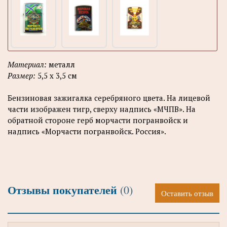
Материал:
металл
Размер:
5,5 x 3,5 см
Бензиновая зажигалка серебряного цвета. На лицевой
части изображен тигр, сверху надпись «МЧПВ». На
обратной стороне герб морчасти погранвойск и
надпись «Морчасти погранвойск. Россия».
Отзывы покупателей
(0)
Оставить отзыв