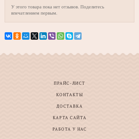
У этого товара пока нет отзывов. Поделитесь
впечатлением первым.
ПРАЙС-ЛИСТ
КОНТАКТЫ
ДОСТАВКА
КАРТА САЙТА
РАБОТА У НАС