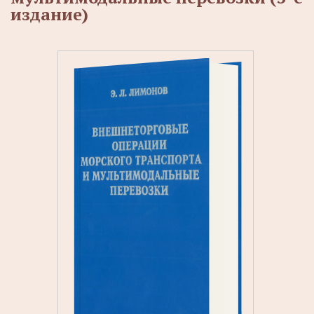
издание)