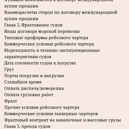
купли-продажи
Взаиморасчеты сторон по договору международной
купли-продажи
Глава 2. Фрахтование судов
Виды договора морской перевозки
Типовые проформы рейсового чартера
Коммерческие условия рейсового чартера
Мореходность и технико-эксплуатационные
характеристики судов
Дата готовности судна к погрузке
Груз
Порты погрузки и выгрузки
Сталийное время
Оплата диспача/демереджа
Оплата грузовых работ
Фрахт
Прочие условия рейсового чартера
Коммерческие условия танкерных чартеров
Фрахтовый контракт на навалочные и массовые грузы
Глава 3. Аренда судов