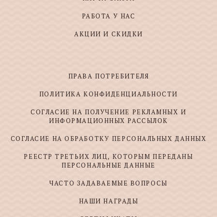
РАБОТА У НАС
АКЦИИ И СКИДКИ
ПРАВА ПОТРЕБИТЕЛЯ
ПОЛИТИКА КОНФИДЕНЦИАЛЬНОСТИ
СОГЛАСИЕ НА ПОЛУЧЕНИЕ РЕКЛАМНЫХ И
ИНФОРМАЦИОННЫХ РАССЫЛОК
СОГЛАСИЕ НА ОБРАБОТКУ ПЕРСОНАЛЬНЫХ ДАННЫХ
РЕЕСТР ТРЕТЬИХ ЛИЦ, КОТОРЫМ ПЕРЕДАНЫ
ПЕРСОНАЛЬНЫЕ ДАННЫЕ
ЧАСТО ЗАДАВАЕМЫЕ ВОПРОСЫ
НАШИ НАГРАДЫ