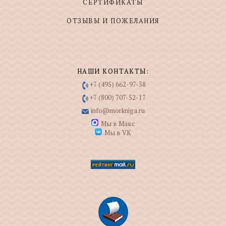
СЕРТИФИКАТЫ
ОТЗЫВЫ И ПОЖЕЛАНИЯ
НАШИ КОНТАКТЫ:
+7 (495) 662-97-58
+7 (800) 707-52-17
info@morkniga.ru
Мы в Макс
Мы в VK