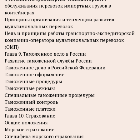
обслуживания перевозок импортных грузов в
контейнерах
Принципы организация и тенденции развития
мультимодальных перевозок
Цель и принципы работы транспортно-экспедиторской
компании-оператора мультимодальных перевозок
(ОМП)
Глава 9. Таможенное дело в России
Развитие таможенной службы России
Таможенное дело в Российской Федерации
Таможенное оформление
Таможенные процедуры
Таможенные режимы
Специальные таможенные процедуры
Таможенный контроль
Таможенные платежи
Глава 10. Страхование
Общие положения
Морское страхование
Специфика морского страхования