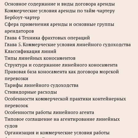
Основное содержание и виды договора аренды
Коммерческие условия аренды по тайм-чартеру
Бербоут-чартер
Сфера применения аренды и основные группы
арендаторов
Глава 4 Техника фрахтовых операций
Глава 5. Коммерческие условия линейного судоходства
Классификация линий
Типы линейных коносаментов
Структура и содержание линейного коносамента
Правовая база коносамента как договора морской
перевозки
Тарифы линейного судоходства
Стивидорные расходы
Особенности коммерческой практики контейнерных
перевозок
Особенности работы линейного агента
Типовое соглашение на агентирование линейных
судов
Организация и коммерческие условия работы