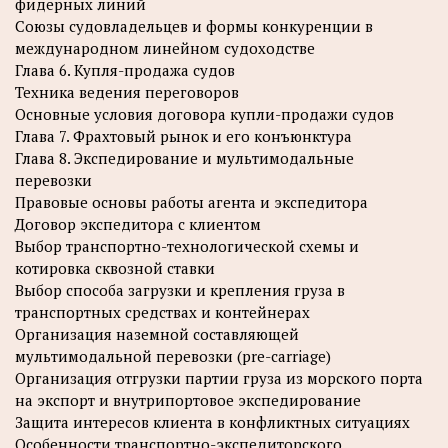
фидерных линий
Союзы судовладельцев и формы конкуренции в
международном линейном судоходстве
Глава 6. Купля-продажа судов
Техника ведения переговоров
Основные условия договора купли-продажи судов
Глава 7. Фрахтовый рынок и его конъюнктура
Глава 8. Экспедирование и мультимодальные
перевозки
Правовые основы работы агента и экспедитора
Договор экспедитора с клиентом
Выбор транспортно-технологической схемы и
котировка сквозной ставки
Выбор способа загрузки и крепления груза в
транспортных средствах и контейнерах
Организация наземной составляющей
мультимодальной перевозки (pre-carriage)
Организация отгрузки партии груза из морского порта
на экспорт и внутрипортовое экспедирование
Защита интересов клиента в конфликтных ситуациях
Особенности транспортно-экспедиторского