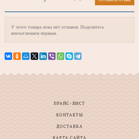
У этого товара пока нет отзывов. Поделитесь
впечатлением первым.
ПРАЙС-ЛИСТ
КОНТАКТЫ
ДОСТАВКА
КАРТА САЙТА