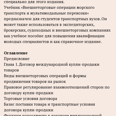
специально для этого издания.
Учебник «Внешнеторговые операции морского
транспорта и мультимодальные перевозки»
предназначен для студентов транспортных вузов. Он
может также использоваться в экспедиторских,
брокерских, судоходных и внешнеторговых компаниях
как учебное пособие для повышения квалификации
молодых специалистов и как справочное издание.
Оглавление
Предисловие
Глава 1. Договор международной купли-продажи
товаров
Виды внешнеторговых операций и формы
продвижения товаров на рынок
Правовое регулирование взаимоотношений сторон по
договору купли-продажи
Торговые условия договора
Базис поставки товара и транспортные условия
договора купли-продажи
Функции коносамента в договоре международной