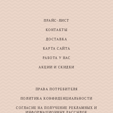
ПРАЙС-ЛИСТ
КОНТАКТЫ
ДОСТАВКА
КАРТА САЙТА
РАБОТА У НАС
АКЦИИ И СКИДКИ
ПРАВА ПОТРЕБИТЕЛЯ
ПОЛИТИКА КОНФИДЕНЦИАЛЬНОСТИ
СОГЛАСИЕ НА ПОЛУЧЕНИЕ РЕКЛАМНЫХ И
ИНФОРМАЦИОННЫХ РАССЫЛОК