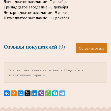
Двенадцатое заседание - 7 декабря
Тринадцатое заседание - 8 декабря
Четырнадцатое заседание - 9 декабря
Пятнадцатое заседание - 11 декабря
Отзывы покупателей
(0)
Оставить отзыв
У этого товара пока нет отзывов. Поделитесь
впечатлением первым.