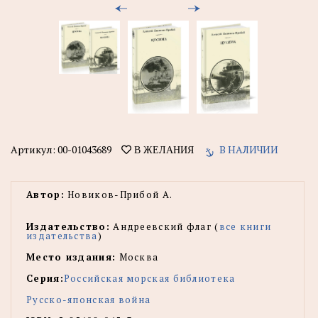
Артикул:
00-01043689
В НАЛИЧИИ
В ЖЕЛАНИЯ
Автор:
Новиков-Прибой А.
Издательство:
Андреевский флаг (
все книги
издательства
)
Место издания:
Москва
Серия:
Российская морская библиотека
Русско-японская война