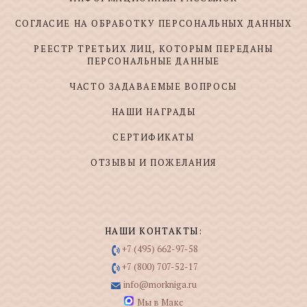
СОГЛАСИЕ НА ОБРАБОТКУ ПЕРСОНАЛЬНЫХ ДАННЫХ
РЕЕСТР ТРЕТЬИХ ЛИЦ, КОТОРЫМ ПЕРЕДАНЫ
ПЕРСОНАЛЬНЫЕ ДАННЫЕ
ЧАСТО ЗАДАВАЕМЫЕ ВОПРОСЫ
НАШИ НАГРАДЫ
СЕРТИФИКАТЫ
ОТЗЫВЫ И ПОЖЕЛАНИЯ
НАШИ КОНТАКТЫ:
+7 (495) 662-97-58
+7 (800) 707-52-17
info@morkniga.ru
Мы в Макс