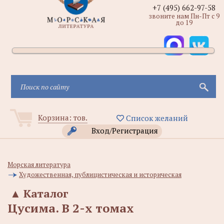
+7 (495) 662-97-58
звоните нам Пн-Пт с 9
до 19
Корзина:
тов.
Список желаний
Вход/Регистрация
Морская литература
Художественная, публицистическая и историческая
▲
Каталог
Цусима. В 2-х томах