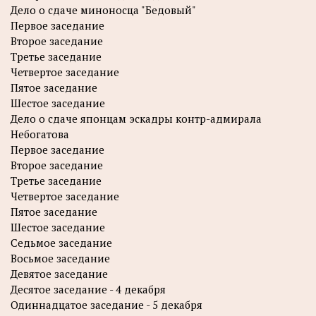
Дело о сдаче миноносца "Бедовый"
Первое заседание
Второе заседание
Третье заседание
Четвертое заседание
Пятое заседание
Шестое заседание
Дело о сдаче японцам эскадры контр-адмирала
Небогатова
Первое заседание
Второе заседание
Третье заседание
Четвертое заседание
Пятое заседание
Шестое заседание
Седьмое заседание
Восьмое заседание
Девятое заседание
Десятое заседание - 4 декабря
Одиннадцатое заседание - 5 декабря