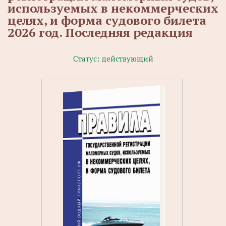
используемых в некоммерческих
целях, и форма судового билета
2026 год. Последняя редакция
Статус:
действующий