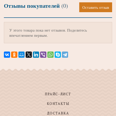
Отзывы покупателей
(0)
Оставить отзыв
У этого товара пока нет отзывов. Поделитесь
впечатлением первым.
ПРАЙС-ЛИСТ
КОНТАКТЫ
ДОСТАВКА