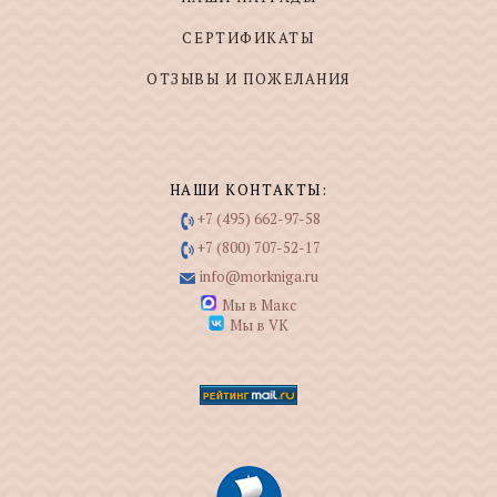
СЕРТИФИКАТЫ
ОТЗЫВЫ И ПОЖЕЛАНИЯ
НАШИ КОНТАКТЫ:
+7 (495) 662-97-58
+7 (800) 707-52-17
info@morkniga.ru
Мы в Макс
Мы в VK