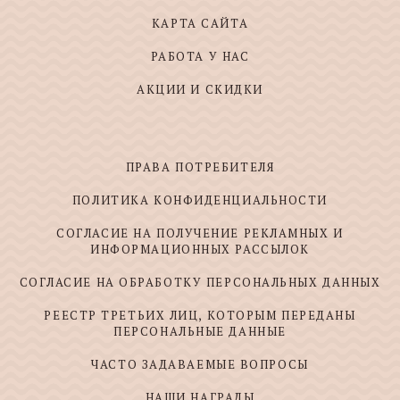
КАРТА САЙТА
РАБОТА У НАС
АКЦИИ И СКИДКИ
ПРАВА ПОТРЕБИТЕЛЯ
ПОЛИТИКА КОНФИДЕНЦИАЛЬНОСТИ
СОГЛАСИЕ НА ПОЛУЧЕНИЕ РЕКЛАМНЫХ И
ИНФОРМАЦИОННЫХ РАССЫЛОК
СОГЛАСИЕ НА ОБРАБОТКУ ПЕРСОНАЛЬНЫХ ДАННЫХ
РЕЕСТР ТРЕТЬИХ ЛИЦ, КОТОРЫМ ПЕРЕДАНЫ
ПЕРСОНАЛЬНЫЕ ДАННЫЕ
ЧАСТО ЗАДАВАЕМЫЕ ВОПРОСЫ
НАШИ НАГРАДЫ