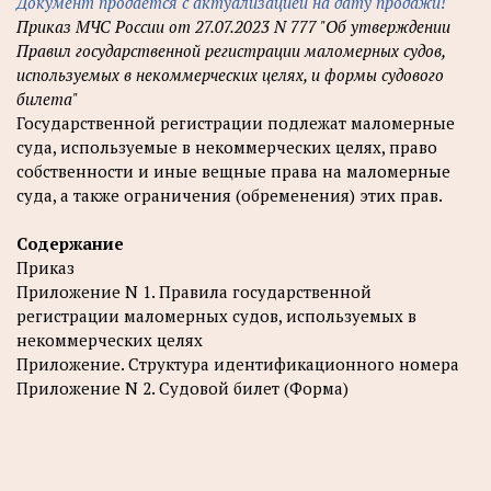
Документ продается с актуализацией на дату продажи!
Приказ МЧС России от 27.07.2023 N 777 "Об утверждении
Правил государственной регистрации маломерных судов,
используемых в некоммерческих целях, и формы судового
билета"
Государственной регистрации подлежат маломерные
суда, используемые в некоммерческих целях, право
собственности и иные вещные права на маломерные
суда, а также ограничения (обременения) этих прав.
Содержание
Приказ
Приложение N 1. Правила государственной
регистрации маломерных судов, используемых в
некоммерческих целях
Приложение. Структура идентификационного номера
Приложение N 2. Судовой билет (Форма)