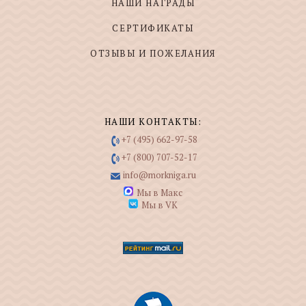
НАШИ НАГРАДЫ
СЕРТИФИКАТЫ
ОТЗЫВЫ И ПОЖЕЛАНИЯ
НАШИ КОНТАКТЫ:
+7 (495) 662-97-58
+7 (800) 707-52-17
info@morkniga.ru
Мы в Макс
Мы в VK