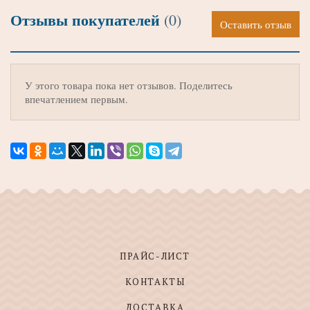
Отзывы покупателей
(0)
Оставить отзыв
У этого товара пока нет отзывов. Поделитесь
впечатлением первым.
ПРАЙС-ЛИСТ
КОНТАКТЫ
ДОСТАВКА