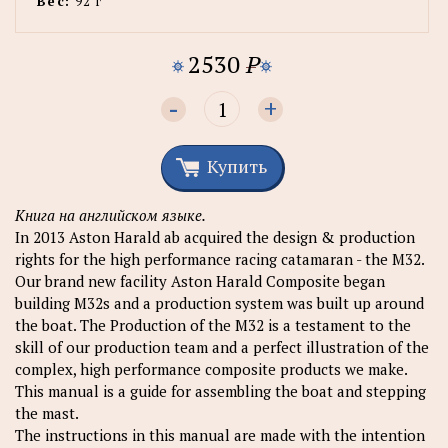
Вес:
92 г
2530
P
-
+
Купить
Книга на английском языке.
In 2013 Aston Harald ab acquired the design & production
rights for the high performance racing catamaran - the M32.
Our brand new facility Aston Harald Composite began
building M32s and a production system was built up around
the boat. The Production of the M32 is a testament to the
skill of our production team and a perfect illustration of the
complex, high performance composite products we make.
This manual is a guide for assembling the boat and stepping
the mast.
The instructions in this manual are made with the intention