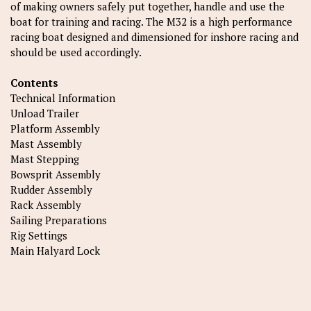
of making owners safely put together, handle and use the
boat for training and racing. The M32 is a high performance
racing boat designed and dimensioned for inshore racing and
should be used accordingly.
Contents
Technical Information
Unload Trailer
Platform Assembly
Mast Assembly
Mast Stepping
Bowsprit Assembly
Rudder Assembly
Rack Assembly
Sailing Preparations
Rig Settings
Main Halyard Lock