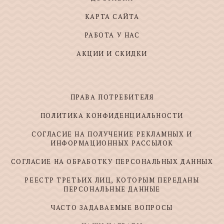
КАРТА САЙТА
РАБОТА У НАС
АКЦИИ И СКИДКИ
ПРАВА ПОТРЕБИТЕЛЯ
ПОЛИТИКА КОНФИДЕНЦИАЛЬНОСТИ
СОГЛАСИЕ НА ПОЛУЧЕНИЕ РЕКЛАМНЫХ И
ИНФОРМАЦИОННЫХ РАССЫЛОК
СОГЛАСИЕ НА ОБРАБОТКУ ПЕРСОНАЛЬНЫХ ДАННЫХ
РЕЕСТР ТРЕТЬИХ ЛИЦ, КОТОРЫМ ПЕРЕДАНЫ
ПЕРСОНАЛЬНЫЕ ДАННЫЕ
ЧАСТО ЗАДАВАЕМЫЕ ВОПРОСЫ