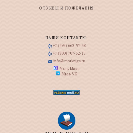
ОТЗЫВЫ И ПОЖЕЛАНИЯ
НАШИ КОНТАКТЫ:
+7 (495) 662-97-58
+7 (800) 707-52-17
info@morkniga.ru
Мы в Макс
Мы в VK