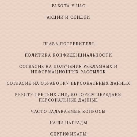
РАБОТА У НАС
АКЦИИ И СКИДКИ
ПРАВА ПОТРЕБИТЕЛЯ
ПОЛИТИКА КОНФИДЕНЦИАЛЬНОСТИ
СОГЛАСИЕ НА ПОЛУЧЕНИЕ РЕКЛАМНЫХ И
ИНФОРМАЦИОННЫХ РАССЫЛОК
СОГЛАСИЕ НА ОБРАБОТКУ ПЕРСОНАЛЬНЫХ ДАННЫХ
РЕЕСТР ТРЕТЬИХ ЛИЦ, КОТОРЫМ ПЕРЕДАНЫ
ПЕРСОНАЛЬНЫЕ ДАННЫЕ
ЧАСТО ЗАДАВАЕМЫЕ ВОПРОСЫ
НАШИ НАГРАДЫ
СЕРТИФИКАТЫ