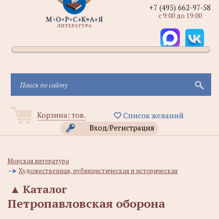
+7 (495) 662-97-58
с 9:00 до 19:00
Корзина:
тов.
Список желаний
Вход/Регистрация
Морская литература
Художественная, публицистическая и историческая
▲
Каталог
Петропавловская оборона