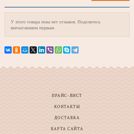
У этого товара пока нет отзывов. Поделитесь
впечатлением первым.
ПРАЙС-ЛИСТ
КОНТАКТЫ
ДОСТАВКА
КАРТА САЙТА