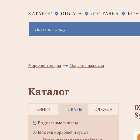
КАТАЛОГ
ОПЛАТА
ДОСТАВКА
КОН
Морские товары
Морские плакаты
Каталог
0
КНИГИ
ТОВАРЫ
ОДЕЖДА
S
Водолазные товары
Модели кораблей и судов