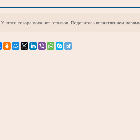
У этого товара пока нет отзывов. Поделитесь впечатлением первы