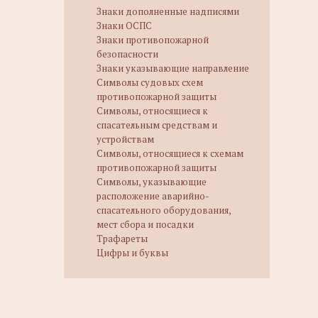
Знаки дополненные надписями
Знаки ОСПС
Знаки противопожарной
безопасности
Знаки указывающие направление
Символы судовых схем
противопожарной защиты
Символы, относящиеся к
спасательным средствам и
устройствам
Символы, относящиеся к схемам
противопожарной защиты
Символы, указывающие
расположение аварийно-
спасательного оборудования,
мест сбора и посадки
Трафареты
Цифры и буквы