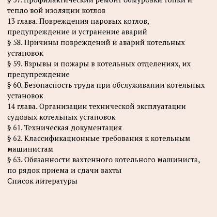
тепло вой изоляции котлов
13 глава. Повреждения паровых котлов,
предупреждение и устранение аварий
§ 58. Причины повреждений и аварий котельных
установок
§ 59. Взрывы и пожары в котельных отделениях, их
предупреждение
§ 60. Безопасность труда при обслуживании котельных
установок
14 глава. Организации технической эксплуатации
судовых котельных установок
§ 61. Техническая документация
§ 62. Классификационные требования к котельным
машинистам
§ 63. Обязанности вахтенного котельного машиниста,
по рядок приема и сдачи вахты
Список литературы