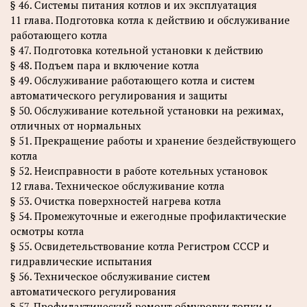
§ 46. Системы питания котлов и их эксплуатация
11 глава. Подготовка котла к действию и обслуживание
работающего котла
§ 47. Подготовка котельной установки к действию
§ 48. Подъем пара и включение котла
§ 49. Обслуживание работающего котла и систем
автоматического регулирования и защиты
§ 50. Обслуживание котельной установки на режимах,
отличных от нормальных
§ 51. Прекращение работы и хранение бездействующего
котла
§ 52. Неисправности в работе котельных установок
12 глава. Техническое обслуживание котла
§ 53. Очистка поверхностей нагрева котла
§ 54. Промежуточные и ежегодные профилактические
осмотры котла
§ 55. Освидетельствование котла Регистром СССР и
гидравлические испытания
§ 56. Техническое обслуживание систем
автоматического регулирования
§ 57. Профилактический ремонт обмуровки топки и