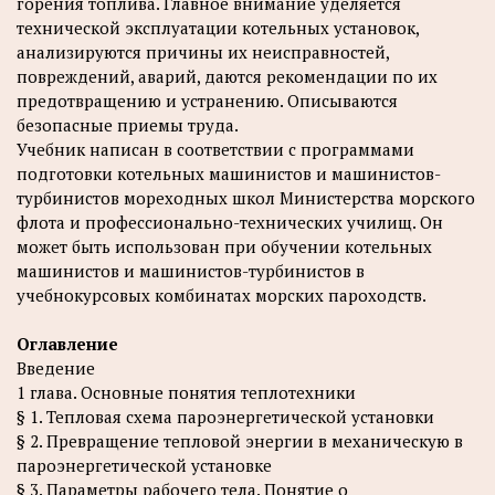
горения топлива. Главное внимание уделяется
технической эксплуатации котельных установок,
анализируются причины их неисправностей,
повреждений, аварий, даются рекомендации по их
предотвращению и устранению. Описываются
безопасные приемы труда.
Учебник написан в соответствии с программами
подготовки котельных машинистов и машинистов-
турбинистов мореходных школ Министерства морского
флота и профессионально-технических училищ. Он
может быть использован при обучении котельных
машинистов и машинистов-турбинистов в
учебнокурсовых комбинатах морских пароходств.
Оглавление
Введение
1 глава. Основные понятия теплотехники
§ 1. Тепловая схема пароэнергетической установки
§ 2. Превращение тепловой энергии в механическую в
пароэнергетической установке
§ 3. Параметры рабочего тела. Понятие о