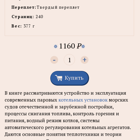
Переплет:
Твердый переплет
Страниц:
240
Вес:
377 г
1160
P
-
+
Купить
В книге рассматриваются устройство и эксплуатация
современных паровых
котельных установок
морских
судов отечественной и зарубежной постройки,
процессы сжигания топлива, контроль горения и
питания, водный режим котлов, системы
автоматического регулирования котельных агрегатов.
Даются основные понятия теплотехники и теории