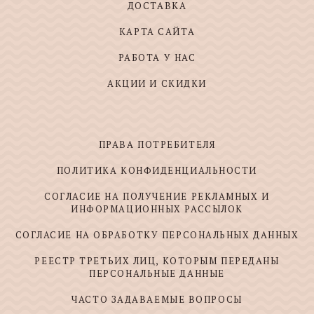
ДОСТАВКА
КАРТА САЙТА
РАБОТА У НАС
АКЦИИ И СКИДКИ
ПРАВА ПОТРЕБИТЕЛЯ
ПОЛИТИКА КОНФИДЕНЦИАЛЬНОСТИ
СОГЛАСИЕ НА ПОЛУЧЕНИЕ РЕКЛАМНЫХ И
ИНФОРМАЦИОННЫХ РАССЫЛОК
СОГЛАСИЕ НА ОБРАБОТКУ ПЕРСОНАЛЬНЫХ ДАННЫХ
РЕЕСТР ТРЕТЬИХ ЛИЦ, КОТОРЫМ ПЕРЕДАНЫ
ПЕРСОНАЛЬНЫЕ ДАННЫЕ
ЧАСТО ЗАДАВАЕМЫЕ ВОПРОСЫ