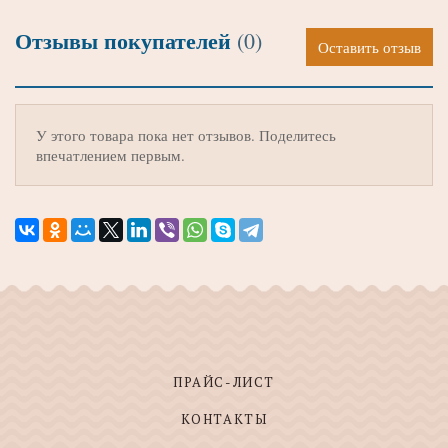
Отзывы покупателей
(0)
Оставить отзыв
У этого товара пока нет отзывов. Поделитесь
впечатлением первым.
ПРАЙС-ЛИСТ
КОНТАКТЫ