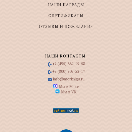
НАШИ НАГРАДЫ
СЕРТИФИКАТЫ
ОТЗЫВЫ И ПОЖЕЛАНИЯ
НАШИ КОНТАКТЫ:
+7 (495) 662-97-58
+7 (800) 707-52-17
info@morkniga.ru
Мы в Макс
Мы в VK