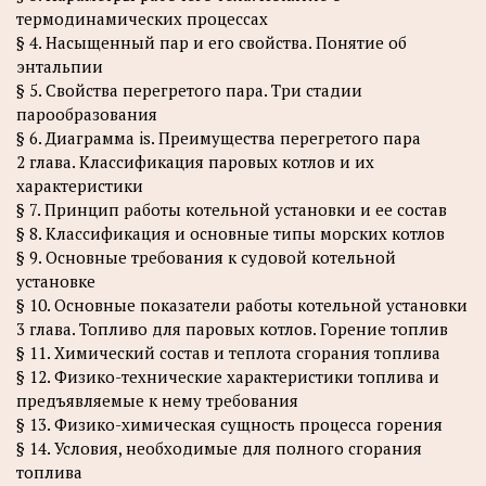
термодинамических процессах
§ 4. Насыщенный пар и его свойства. Понятие об
энтальпии
§ 5. Свойства перегретого пара. Три стадии
парообразования
§ 6. Диаграмма is. Преимущества перегретого пара
2 глава. Классификация паровых котлов и их
характеристики
§ 7. Принцип работы котельной установки и ее состав
§ 8. Классификация и основные типы морских котлов
§ 9. Основные требования к судовой котельной
установке
§ 10. Основные показатели работы котельной установки
3 глава. Топливо для паровых котлов. Горение топлив
§ 11. Химический состав и теплота сгорания топлива
§ 12. Физико-технические характеристики топлива и
предъявляемые к нему требования
§ 13. Физико-химическая сущность процесса горения
§ 14. Условия, необходимые для полного сгорания
топлива