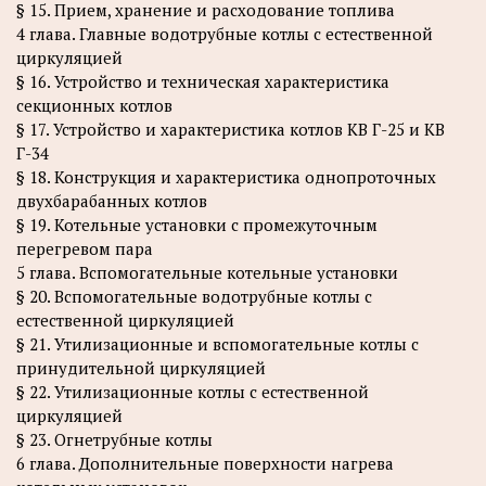
§ 15. Прием, хранение и расходование топлива
4 глава. Главные водотрубные котлы с естественной
циркуляцией
§ 16. Устройство и техническая характеристика
секционных котлов
§ 17. Устройство и характеристика котлов КВ Г-25 и КВ
Г-34
§ 18. Конструкция и характеристика однопроточных
двухбарабанных котлов
§ 19. Котельные установки с промежуточным
перегревом пара
5 глава. Вспомогательные котельные установки
§ 20. Вспомогательные водотрубные котлы с
естественной циркуляцией
§ 21. Утилизационные и вспомогательные котлы с
принудительной циркуляцией
§ 22. Утилизационные котлы с естественной
циркуляцией
§ 23. Огнетрубные котлы
6 глава. Дополнительные поверхности нагрева