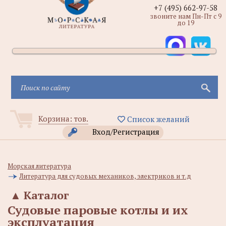
+7 (495) 662-97-58
звоните нам Пн-Пт с 9
до 19
Корзина:
тов.
Список желаний
Вход/Регистрация
Морская литература
Литература для судовых механиков, электриков и т.д
▲
Каталог
Судовые паровые котлы и их
эксплуатация