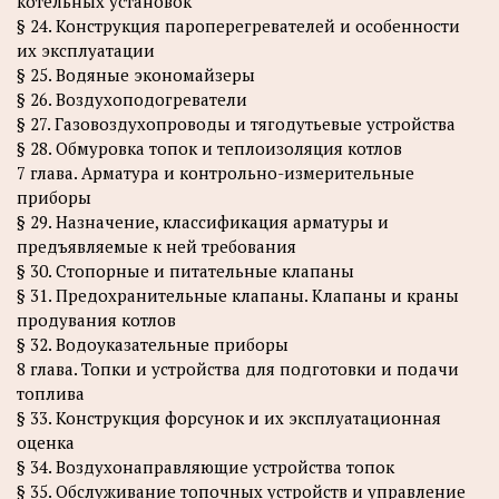
котельных установок
§ 24. Конструкция пароперегревателей и особенности
их эксплуатации
§ 25. Водяные экономайзеры
§ 26. Воздухоподогреватели
§ 27. Газовоздухопроводы и тягодутьевые устройства
§ 28. Обмуровка топок и теплоизоляция котлов
7 глава. Арматура и контрольно-измерительные
приборы
§ 29. Назначение, классификация арматуры и
предъявляемые к ней требования
§ 30. Стопорные и питательные клапаны
§ 31. Предохранительные клапаны. Клапаны и краны
продувания котлов
§ 32. Водоуказательные приборы
8 глава. Топки и устройства для подготовки и подачи
топлива
§ 33. Конструкция форсунок и их эксплуатационная
оценка
§ 34. Воздухонаправляющие устройства топок
§ 35. Обслуживание топочных устройств и управление