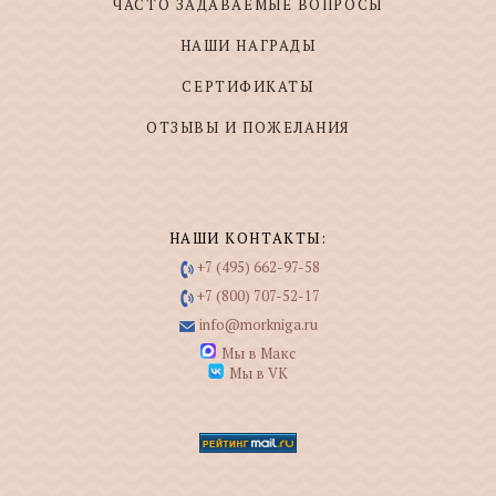
ЧАСТО ЗАДАВАЕМЫЕ ВОПРОСЫ
НАШИ НАГРАДЫ
СЕРТИФИКАТЫ
ОТЗЫВЫ И ПОЖЕЛАНИЯ
НАШИ КОНТАКТЫ:
+7 (495) 662-97-58
+7 (800) 707-52-17
info@morkniga.ru
Мы в Макс
Мы в VK