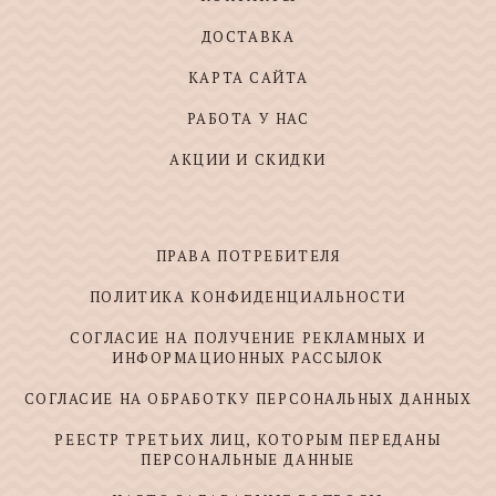
ДОСТАВКА
КАРТА САЙТА
РАБОТА У НАС
АКЦИИ И СКИДКИ
ПРАВА ПОТРЕБИТЕЛЯ
ПОЛИТИКА КОНФИДЕНЦИАЛЬНОСТИ
СОГЛАСИЕ НА ПОЛУЧЕНИЕ РЕКЛАМНЫХ И
ИНФОРМАЦИОННЫХ РАССЫЛОК
СОГЛАСИЕ НА ОБРАБОТКУ ПЕРСОНАЛЬНЫХ ДАННЫХ
РЕЕСТР ТРЕТЬИХ ЛИЦ, КОТОРЫМ ПЕРЕДАНЫ
ПЕРСОНАЛЬНЫЕ ДАННЫЕ