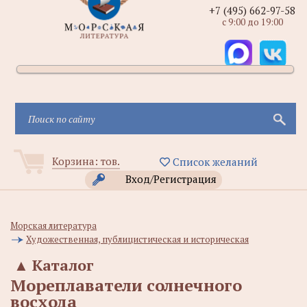
+7 (495) 662-97-58
с 9:00 до 19:00
Корзина:
тов.
Список желаний
Вход/Регистрация
Морская литература
Художественная, публицистическая и историческая
▲
Каталог
Мореплаватели солнечного
восхода