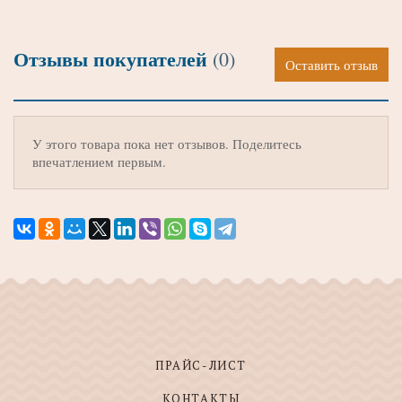
Отзывы покупателей
(0)
Оставить отзыв
У этого товара пока нет отзывов. Поделитесь
впечатлением первым.
ПРАЙС-ЛИСТ
КОНТАКТЫ