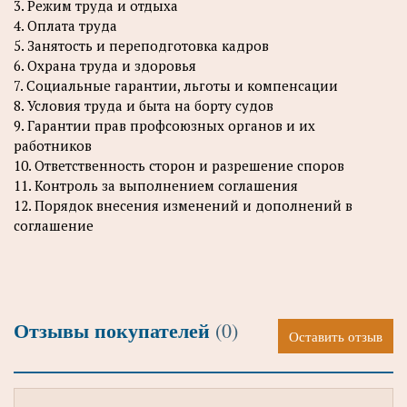
3. Режим труда и отдыха
4. Оплата труда
5. Занятость и переподготовка кадров
6. Охрана труда и здоровья
7. Социальные гарантии, льготы и компенсации
8. Условия труда и быта на борту судов
9. Гарантии прав профсоюзных органов и их
работников
10. Ответственность сторон и разрешение споров
11. Контроль за выполнением соглашения
12. Порядок внесения изменений и дополнений в
соглашение
Отзывы покупателей
(0)
Оставить отзыв