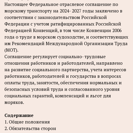
Настоящее Федеральное отраслевое соглашение по
морскому транспорту на 2024- 2027 годы заключено в
соответствии с законодательством Российской
Федерации с учетом ратифицированных Российской
Федерацией Конвенций, в том числе Конвенции 2006
года о труде в морском судоходстве, и соответствующих
им Рекомендаций Международной Организации Труда
(МОТ).
Соглашение регулирует социально- трудовые
отношения работников и работодателей, направлено
на развитие социального партнерства, учета интересов
работников, работодателей и государства в вопросах
оплаты труда, занятости, обеспечения нормальных и
безопасных условий труда и согласованного уровня
социальных гарантий, компенсаций и льгот для
моряков.
Содержание
1. Общие положения
2. Обязательства сторон