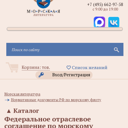
+7 (495) 662-97-58
с 9:00 до 19:00
Корзина:
тов.
Список желаний
Вход/Регистрация
Морская литература
Нормативные документы РФ по морскому флоту
▲
Каталог
Федеральное отраслевое
соглашение по морскому