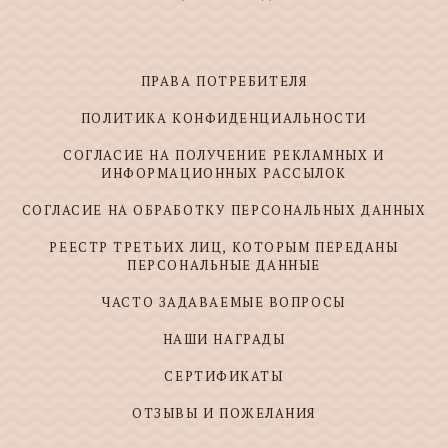
ПРАВА ПОТРЕБИТЕЛЯ
ПОЛИТИКА КОНФИДЕНЦИАЛЬНОСТИ
СОГЛАСИЕ НА ПОЛУЧЕНИЕ РЕКЛАМНЫХ И
ИНФОРМАЦИОННЫХ РАССЫЛОК
СОГЛАСИЕ НА ОБРАБОТКУ ПЕРСОНАЛЬНЫХ ДАННЫХ
РЕЕСТР ТРЕТЬИХ ЛИЦ, КОТОРЫМ ПЕРЕДАНЫ
ПЕРСОНАЛЬНЫЕ ДАННЫЕ
ЧАСТО ЗАДАВАЕМЫЕ ВОПРОСЫ
НАШИ НАГРАДЫ
СЕРТИФИКАТЫ
ОТЗЫВЫ И ПОЖЕЛАНИЯ