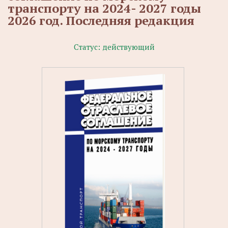
транспорту на 2024- 2027 годы
2026 год. Последняя редакция
Статус:
действующий