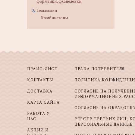
форменки, фланелевки
Тельняшки
Комбинезоны
ПРАЙС-ЛИСТ
ПРАВА ПОТРЕБИТЕЛЯ
КОНТАКТЫ
ПОЛИТИКА КОНФИДЕНЦ
ДОСТАВКА
СОГЛАСИЕ НА ПОЛУЧЕНИ
ИНФОРМАЦИОННЫХ РАС
КАРТА САЙТА
СОГЛАСИЕ НА ОБРАБОТК
РАБОТА У
НАС
РЕЕСТР ТРЕТЬИХ ЛИЦ, 
ПЕРСОНАЛЬНЫЕ ДАННЫЕ
АКЦИИ И