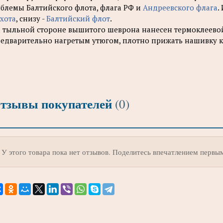
блемы Балтийского флота, флага РФ и
Андреевского флага
.
хота
, снизу -
Балтийский флот
.
 тыльной стороне вышитого шеврона нанесен термоклеево
едварительно нагретым утюгом, плотно прижать нашивку к
тзывы покупателей
(0)
У этого товара пока нет отзывов. Поделитесь впечатлением первы