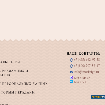
НАШИ КОНТАКТЫ:
+7 (495) 662-97-58
ИАЛЬНОСТИ
+7 (800) 707-52-17
Е РЕКЛАМНЫХ И
info@morkniga.ru
СЫЛОК
Мы в Макс
Мы в VK
У ПЕРСОНАЛЬНЫХ ДАННЫХ
КОТОРЫМ ПЕРЕДАНЫ